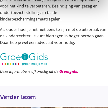
voor het kind te verbeteren. Beëindiging van gezag en
ondertoezichtstelling zijn beide
kinderbeschermingsmaatregelen.
Als ouder hoef je het niet eens te zijn met de uitspraak van
de kinderrechter. Je kunt hiertegen in hoger beroep gaan.
Daar heb je wel een advocaat voor nodig.
Deze informatie is afkomstig uit de
Groeigids.
Verder lezen