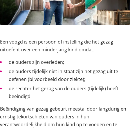
Een voogd is een persoon of instelling die het gezag
uitoefent over een minderjarig kind omdat:
de ouders zijn overleden;
de ouders tijdelijk niet in staat zijn het gezag uit te
oefenen (bijvoorbeeld door ziekte);
de rechter het gezag van de ouders (tijdelijk) heeft
beëindigd.
Beëindiging van gezag gebeurt meestal door langdurig en
ernstig tekortschieten van ouders in hun
verantwoordelijkheid om hun kind op te voeden en te