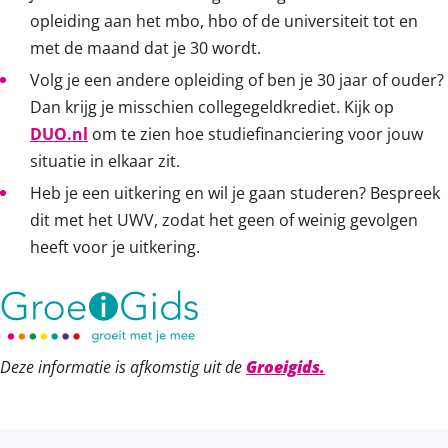
opleiding aan het mbo, hbo of de universiteit tot en
met de maand dat je 30 wordt.
Volg je een andere opleiding of ben je 30 jaar of ouder?
Dan krijg je misschien collegegeldkrediet. Kijk op
DUO.nl
om te zien hoe studiefinanciering voor jouw
situatie in elkaar zit.
Heb je een uitkering en wil je gaan studeren? Bespreek
dit met het UWV, zodat het geen of weinig gevolgen
heeft voor je uitkering.
Deze informatie is afkomstig uit de
Groeigids.