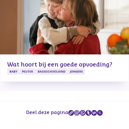
Wat hoort bij een goede opvoeding?
BABY
PEUTER
BASISSCHOOLKIND
JONGERE
Deel deze pagina