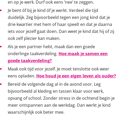
en op je werk. Durf ook eens ‘nee’ te zeggen.
Je bent óf bij je kind óf je werkt. Verdeel die tijd
duidelijk. Zeg bijvoorbeeld tegen een jong kind dat je
drie kwartier met hem of haar speelt en dat je daarna
iets voor jezelf gaat doen. Dan weet je kind dat hij of zij
ook zelf plezier kan maken.
Als je een partner hebt, maak dan een goede
onderlinge taakverdeling.
Hoe maak je samen een
goede taakverdeling?
Maak ook tijd voor jezelf. Je moet tenslotte ook weer
eens opladen.
Hoe houd je een eigen leven als ouder?
Bereid de volgende dag al in de avond voor. Leg
bijvoorbeeld al kleding en tassen klaar voor werk,
opvang of school. Zonder stress in de ochtend begin je
meer ontspannen aan de werkdag. Dan werkt je kind
waarschijnlijk ook beter mee.