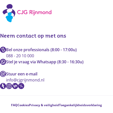
Neem contact op met ons
Bel onze professionals (8:00 - 17:00u)
088 - 20 10 000
Stel je vraag via Whatsapp (8:30 - 16:30u)
Stuur een e-mail
info@cjgrijnmond.nl
Voetnavigatie
FAQ
Cookies
Privacy & veiligheid
Toegankelijkheidsverklaring