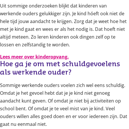
Uit sommige onderzoeken blijkt dat kinderen van
werkende ouders gelukkiger zijn. Je kind hóeft ook niet de
hele tijd jouw aandacht te krijgen. Zorg dat je weet hoe het
met je kind gaat en wees er als het nodig is. Dat hoeft niet
altijd meteen. Zo leren kinderen ook dingen zelf op te
lossen en zelfstandig te worden.
Lees meer over kinderopvang.
Hoe ga je om met schuldgevoelens 
als werkende ouder?
Sommige werkende ouders voelen zich wel eens schuldig.
Omdat je het gevoel hebt dat je je kind niet genoeg
aandacht kunt geven. Of omdat je niet bij activiteiten op
school bent. Of omdat je te veel mist van je kind. Veel
ouders willen alles goed doen en er voor iedereen zijn. Dat
gaat nu eenmaal niet.