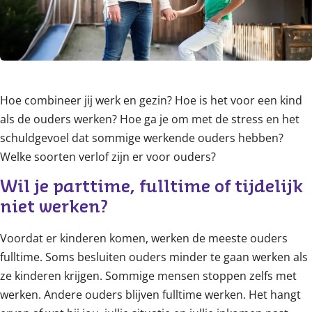
Hoe combineer jij werk en gezin? Hoe is het voor een kind
als de ouders werken? Hoe ga je om met de stress en het
schuldgevoel dat sommige werkende ouders hebben?
Welke soorten verlof zijn er voor ouders?
Wil je parttime, fulltime of tijdelijk 
niet werken?
Voordat er kinderen komen, werken de meeste ouders
fulltime. Soms besluiten ouders minder te gaan werken als
ze kinderen krijgen. Sommige mensen stoppen zelfs met
werken. Andere ouders blijven fulltime werken. Het hangt