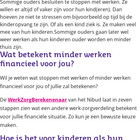
Sommige ouders besluiten te stoppen met werken. Ze
willen er altijd of vaker zijn voor hun kind(eren). Dan
hoeven ze niet te stressen om bijvoorbeeld op tijd bij de
kinderopvang te zijn. Of als een kind ziek is. Ze maken veel
mee van hun kinderen.Sommige ouders gaan later wel
weer werken als hun kinderen ouder worden en minder
thuis zijn.
Wat betekent minder werken 
financieel voor jou?
Wil je weten wat stoppen met werken of minder werken
financieel voor jou of jullie zal betekenen?
De
WerkZorgBerekenenaar
van het Nibud laat in zeven
stappen zien wat een andere werk-zorgverdeling betekent
voor jullie financiële situatie. Zo kun je een bewuste keuze
maken.
Hoe is het voor kinderen als hun 