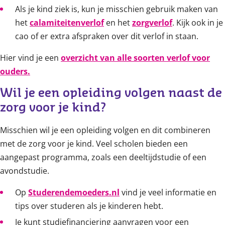
Als je kind ziek is, kun je misschien gebruik maken van
het
calamiteitenverlof
en het
zorgverlof
. Kijk ook in je
cao of er extra afspraken over dit verlof in staan.
Hier vind je een
overzicht van alle soorten verlof voor
ouders.
Wil je een opleiding volgen naast de 
zorg voor je kind?
Misschien wil je een opleiding volgen en dit combineren
met de zorg voor je kind. Veel scholen bieden een
aangepast programma, zoals een deeltijdstudie of een
avondstudie.
Op
Studerendemoeders.nl
vind je veel informatie en
tips over studeren als je kinderen hebt.
Je kunt studiefinanciering aanvragen voor een