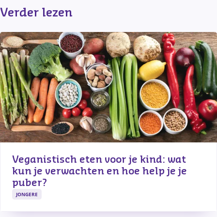
Verder lezen
Veganistisch eten voor je kind: wat 
kun je verwachten en hoe help je je 
puber?
JONGERE