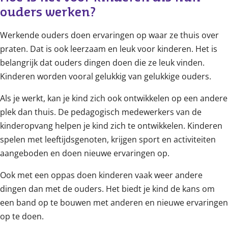
ouders werken?
Werkende ouders doen ervaringen op waar ze thuis over
praten. Dat is ook leerzaam en leuk voor kinderen. Het is
belangrijk dat ouders dingen doen die ze leuk vinden.
Kinderen worden vooral gelukkig van gelukkige ouders.
Als je werkt, kan je kind zich ook ontwikkelen op een andere
plek dan thuis. De pedagogisch medewerkers van de
kinderopvang helpen je kind zich te ontwikkelen. Kinderen
spelen met leeftijdsgenoten, krijgen sport en activiteiten
aangeboden en doen nieuwe ervaringen op.
Ook met een oppas doen kinderen vaak weer andere
dingen dan met de ouders. Het biedt je kind de kans om
een band op te bouwen met anderen en nieuwe ervaringen
op te doen.