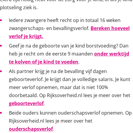
plotseling ziek is.
Iedere zwangere heeft recht op in totaal 16 weken
zwangerschaps- en bevallingsverlof.
Bereken hoeveel
verlof je krijgt.
Geef je na de geboorte van je kind borstvoeding? Dan
heb je recht om de eerste 9 maanden
onder werktijd
te kolven of je kind te voeden
.
Als partner krijg je na de bevalling vijf dagen
geboorteverlof. Je krijgt dan je volledige salaris. Je kunt
meer verlof opnemen, maar dat is niet 100%
doorbetaald. Op Rijksoverheid.nl lees je meer over het
geboorteverlof
.
Beide ouders kunnen ouderschapsverlof opnemen. Op
Rijksoverheid.nl lees je meer over het
ouderschapsverlof
.