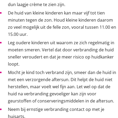
dun laagje crème te zien zijn.
De huid van kleine kinderen kan maar vijf tot tien
minuten tegen de zon. Houd kleine kinderen daarom
zo veel mogelijk uit de felle zon, vooral tussen 11.00 en
15.00 uur.
Leg oudere kinderen uit waarom ze zich regelmatig in
moeten smeren. Vertel dat door verbranding de huid
sneller veroudert en dat je meer risico op huidkanker
loopt.
Mocht je kind toch verbrand zijn, smeer dan de huid in
met een verzorgende aftersun. Dit helpt de huid niet
herstellen, maar voelt wel fijn aan. Let wel op dat de
huid na verbranding gevoeliger kan zijn voor
geurstoffen of conserveringsmiddelen in de aftersun.
Neem bij ernstige verbranding contact op met je
huisarts.