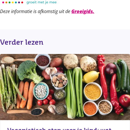
Deze informatie is afkomstig uit de
Groeigids.
Verder lezen