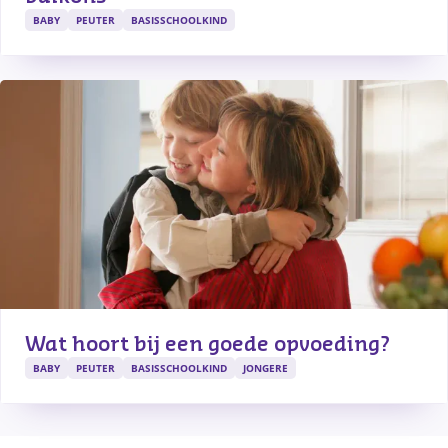
BABY
PEUTER
BASISSCHOOLKIND
Wat hoort bij een goede opvoeding?
BABY
PEUTER
BASISSCHOOLKIND
JONGERE