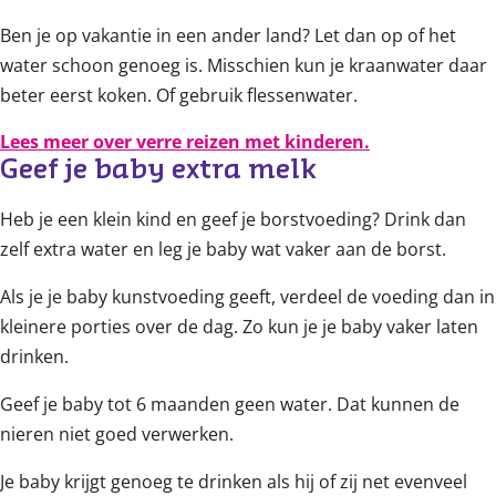
Ben je op vakantie in een ander land? Let dan op of het
water schoon genoeg is. Misschien kun je kraanwater daar
beter eerst koken. Of gebruik flessenwater.
Lees meer over verre reizen met kinderen.
Geef je baby extra melk
Heb je een klein kind en geef je borstvoeding? Drink dan
zelf extra water en leg je baby wat vaker aan de borst.
Als je je baby kunstvoeding geeft, verdeel de voeding dan in
kleinere porties over de dag. Zo kun je je baby vaker laten
drinken.
Geef je baby tot 6 maanden geen water. Dat kunnen de
nieren niet goed verwerken.
Je baby krijgt genoeg te drinken als hij of zij net evenveel