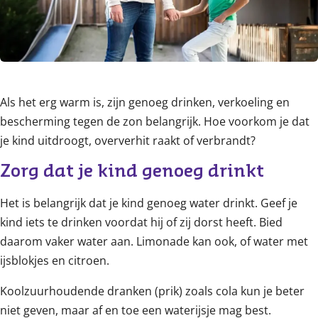
Als het erg warm is, zijn genoeg drinken, verkoeling en
bescherming tegen de zon belangrijk. Hoe voorkom je dat
je kind uitdroogt, oververhit raakt of verbrandt?
Zorg dat je kind genoeg drinkt
Het is belangrijk dat je kind genoeg water drinkt. Geef je
kind iets te drinken voordat hij of zij dorst heeft. Bied
daarom vaker water aan. Limonade kan ook, of water met
ijsblokjes en citroen.
Koolzuurhoudende dranken (prik) zoals cola kun je beter
niet geven, maar af en toe een waterijsje mag best.