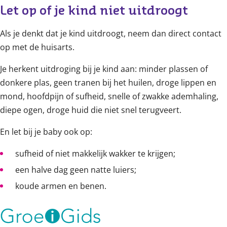
Let op of je kind niet uitdroogt
Als je denkt dat je kind uitdroogt, neem dan direct contact
op met de huisarts.
Je herkent uitdroging bij je kind aan: minder plassen of
donkere plas, geen tranen bij het huilen, droge lippen en
mond, hoofdpijn of sufheid, snelle of zwakke ademhaling,
diepe ogen, droge huid die niet snel terugveert.
En let bij je baby ook op:
sufheid of niet makkelijk wakker te krijgen;
een halve dag geen natte luiers;
koude armen en benen.