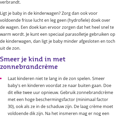
verbrandt.
Ligt je baby in de kinderwagen? Zorg dan ook voor
voldoende frisse lucht en leg geen (hydrofiele) doek over
de wagen. Een doek kan ervoor zorgen dat het heel snel te
warm wordt. Je kunt een speciaal parasolletje gebruiken op
de kinderwagen, dan ligt je baby minder afgesloten en toch
uit de zon.
Smeer je kind in met 
zonnebrandcrème
Laat kinderen niet te lang in de zon spelen. Smeer
baby's en kinderen voordat ze naar buiten gaan. Doe
dit elke twee uur opnieuw. Gebruik zonnebrandcrème
met een hoge beschermingsfactor (minimaal factor
30), ook als ze in de schaduw zijn. De laag crème moet
voldoende dik zijn. Na het insmeren mag er nog een