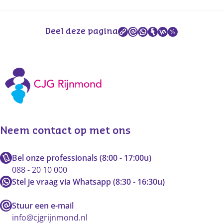
Deel deze pagina
Neem contact op met ons
Bel onze professionals (8:00 - 17:00u)
088 - 20 10 000
Stel je vraag via Whatsapp (8:30 - 16:30u)
Stuur een e-mail
info@cjgrijnmond.nl