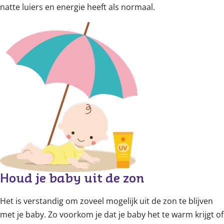
natte luiers en energie heeft als normaal.
Houd je baby uit de zon
Het is verstandig om zoveel mogelijk uit de zon te blijven
met je baby. Zo voorkom je dat je baby het te warm krijgt of