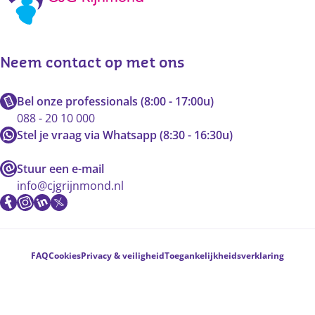
Neem contact op met ons
Bel onze professionals (8:00 - 17:00u)
088 - 20 10 000
Stel je vraag via Whatsapp (8:30 - 16:30u)
Stuur een e-mail
info@cjgrijnmond.nl
Voetnavigatie
FAQ
Cookies
Privacy & veiligheid
Toegankelijkheidsverklaring