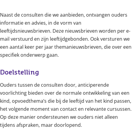
Content
Naast de consulten die we aanbieden, ontvangen ouders
informatie en advies, in de vorm van
leeftijdsnieuwsbrieven. Deze nieuwsbrieven worden per e-
mail verstuurd en zijn leeftijdgebonden. Ook versturen we
een aantal keer per jaar themanieuwsbrieven, die over een
specifiek onderwerp gaan.
Doelstelling
Ouders tussen de consulten door, anticiperende
voorlichting bieden over de normale ontwikkeling van een
kind, opvoedthema’s die bij de leeftijd van het kind passen,
het volgende moment van contact en relevante cursussen.
Op deze manier ondersteunen we ouders niet alleen
tijdens afspraken, maar doorlopend.