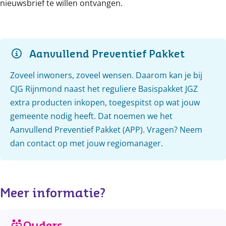
nieuwsbrief te willen ontvangen.
Aanvullend Preventief Pakket
Zoveel inwoners, zoveel wensen. Daarom kan je bij
CJG Rijnmond naast het reguliere Basispakket JGZ
extra producten inkopen, toegespitst op wat jouw
gemeente nodig heeft. Dat noemen we het
Aanvullend Preventief Pakket (APP). Vragen? Neem
dan contact op met jouw regiomanager.
Meer informatie?