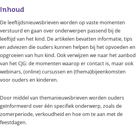
Inhoud
De leeftijdsnieuwsbrieven worden op vaste momenten
verstuurd en gaan over onderwerpen passend bij de
leeftijd van het kind. De artikelen bevatten informatie, tips
en adviezen die ouders kunnen helpen bij het opvoeden en
opgroeien van hun kind. Ook verwijzen we naar het aanbod
van het CJG: de momenten waarop er contact is, maar ook
webinars, (online) cursussen en (thema)bijeenkomsten
voor ouders en kinderen.
Door middel van themanieuwsbrieven worden ouders
geïnformeerd over één specifiek onderwerp, zoals de
zomerperiode, verkoudheid en hoe om te aan met de
feestdagen.