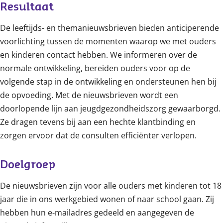
Resultaat
De leeftijds- en themanieuwsbrieven bieden anticiperende
voorlichting tussen de momenten waarop we met ouders
en kinderen contact hebben. We informeren over de
normale ontwikkeling, bereiden ouders voor op de
volgende stap in de ontwikkeling en ondersteunen hen bij
de opvoeding. Met de nieuwsbrieven wordt een
doorlopende lijn aan jeugdgezondheidszorg gewaarborgd.
Ze dragen tevens bij aan een hechte klantbinding en
zorgen ervoor dat de consulten efficiënter verlopen.
Doelgroep
De nieuwsbrieven zijn voor alle ouders met kinderen tot 18
jaar die in ons werkgebied wonen of naar school gaan. Zij
hebben hun e-mailadres gedeeld en aangegeven de