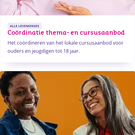
ALLE LEVENSFASES
Coördinatie thema- en cursusaanbod
Het coördineren van het lokale cursusaanbod voor
ouders en jeugdigen tot 18 jaar.