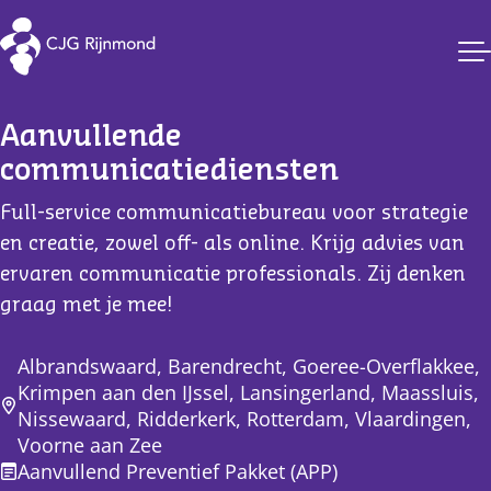
CJG Rijnmond
Aanvullende 
communicatiediensten
Full-service communicatiebureau voor strategie
en creatie, zowel off- als online. Krijg advies van
ervaren communicatie professionals. Zij denken
graag met je mee!
Albrandswaard, Barendrecht, Goeree-Overflakkee,
Krimpen aan den IJssel, Lansingerland, Maassluis,
Nissewaard, Ridderkerk, Rotterdam, Vlaardingen,
Voorne aan Zee
Aanvullend Preventief Pakket (APP)