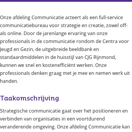
Content
Onze afdeling Communicatie acteert als een full-service
communicatiebureau voor strategie en creatie, zowel off-
als online. Door de jarenlange ervaring van onze
professionals in de communicatie rondom de Centra voor
Jeugd en Gezin, de uitgebreide beeldbank en
standaardmiddelen in de huisstijl van CJG Rijnmond,
kunnen we snel en kostenefficiënt werken. Onze
professionals denken graag met je mee en nemen werk uit
handen.
Taakomschrijving
Strategische communicatie gaat over het positioneren en
verbinden van organisaties in een voortdurend
veranderende omgeving. Onze afdeling Communicatie kan