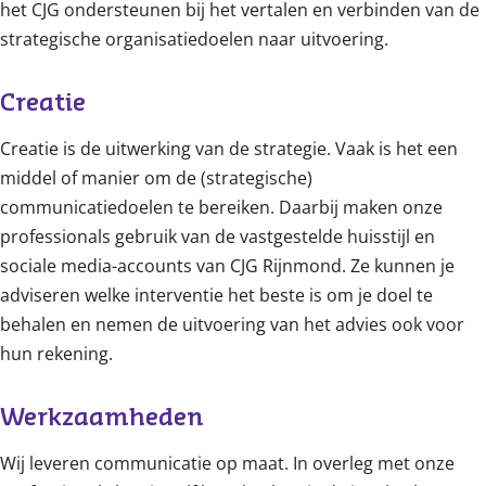
het CJG ondersteunen bij het vertalen en verbinden van de
strategische organisatiedoelen naar uitvoering.
Creatie
Creatie is de uitwerking van de strategie. Vaak is het een
middel of manier om de (strategische)
communicatiedoelen te bereiken. Daarbij maken onze
professionals gebruik van de vastgestelde huisstijl en
sociale media-accounts van CJG Rijnmond. Ze kunnen je
adviseren welke interventie het beste is om je doel te
behalen en nemen de uitvoering van het advies ook voor
hun rekening.
Werkzaamheden
Wij leveren communicatie op maat. In overleg met onze