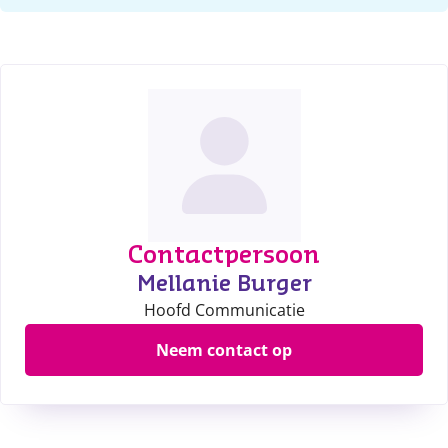
Contactpersoon
Mellanie Burger
Hoofd Communicatie
Neem contact op