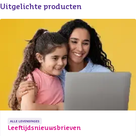
Uitgelichte producten
ALLE LEVENSFASES
Leeftijdsnieuwsbrieven