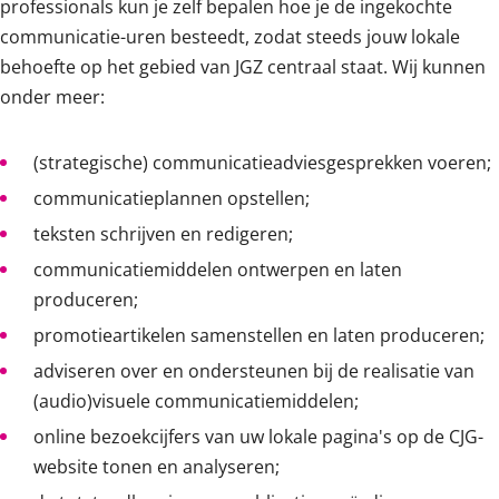
professionals kun je zelf bepalen hoe je de ingekochte
communicatie-uren besteedt, zodat steeds jouw lokale
behoefte op het gebied van JGZ centraal staat. Wij kunnen
onder meer:
(strategische) communicatieadviesgesprekken voeren;
communicatieplannen opstellen;
teksten schrijven en redigeren;
communicatiemiddelen ontwerpen en laten
produceren;
promotieartikelen samenstellen en laten produceren;
adviseren over en ondersteunen bij de realisatie van
(audio)visuele communicatiemiddelen;
online bezoekcijfers van uw lokale pagina's op de CJG-
website tonen en analyseren;