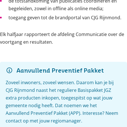
de totstandkoming van publicaties coördineren en
begeleiden, zowel in offline als online media;
toegang geven tot de brandportal van CJG Rijnmond.
Elk halfjaar rapporteert de afdeling Communicatie over de
voortgang en resultaten.
Aanvullend Preventief Pakket
Zoveel inwoners, zoveel wensen. Daarom kan je bij
CJG Rijnmond naast het reguliere Basispakket JGZ
extra producten inkopen, toegespitst op wat jouw
gemeente nodig heeft. Dat noemen we het
Aanvullend Preventief Pakket (APP). Interesse? Neem
contact op met jouw regiomanager.