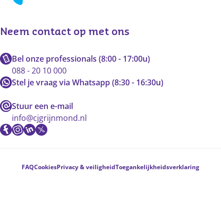
Neem contact op met ons
Bel onze professionals (8:00 - 17:00u)
088 - 20 10 000
Stel je vraag via Whatsapp (8:30 - 16:30u)
Stuur een e-mail
info@cjgrijnmond.nl
Voetnavigatie
FAQ
Cookies
Privacy & veiligheid
Toegankelijkheidsverklaring