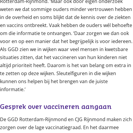
Rotterdam-Rijnmond. ‘Maar ook door eigen onderzoek
weten we dat sommige ouders minder vertrouwen hebben
in de overheid en soms blijkt dat de kennis over de ziekten
en vaccins ontbreekt. Vaak hebben de ouders wél behoefte
om die informatie te ontvangen. ‘Daar zorgen we dan ook
voor en op een manier dat het begrijpelijk is voor iedereen.
Als GGD zien we in wijken waar veel mensen in kwetsbare
situaties zitten, dat het vaccineren van hun kinderen niet
altijd prioriteit heeft. Daarom is het van belang om extra in
te zetten op deze wijken. Sleutelfiguren in die wijken
kunnen ons helpen bij het brengen van de juiste
informatie.’
Gesprek over vaccineren aangaan
De GGD Rotterdam-Rijnmond en CJG Rijnmond maken zich
zorgen over de lage vaccinatiegraad. En het daarmee