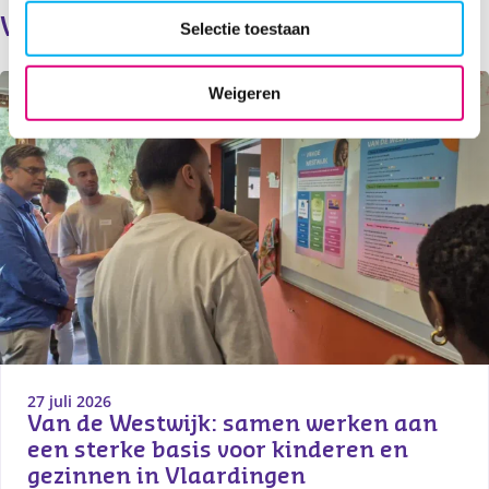
Verder lezen
Selectie toestaan
Weigeren
27 juli 2026
Van de Westwijk: samen werken aan 
een sterke basis voor kinderen en 
gezinnen in Vlaardingen