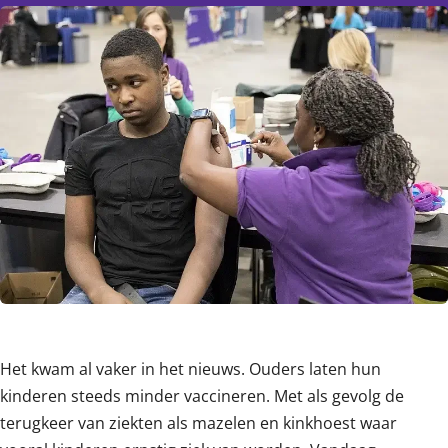
Content
Het kwam al vaker in het nieuws. Ouders laten hun
kinderen steeds minder vaccineren. Met als gevolg de
terugkeer van ziekten als mazelen en kinkhoest waar