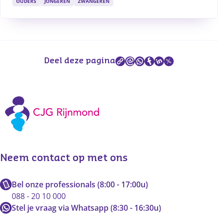
OUDERS
JONGEREN
ZWANGEREN
Deel deze pagina
Neem contact op met ons
Bel onze professionals (8:00 - 17:00u)
088 - 20 10 000
Stel je vraag via Whatsapp (8:30 - 16:30u)