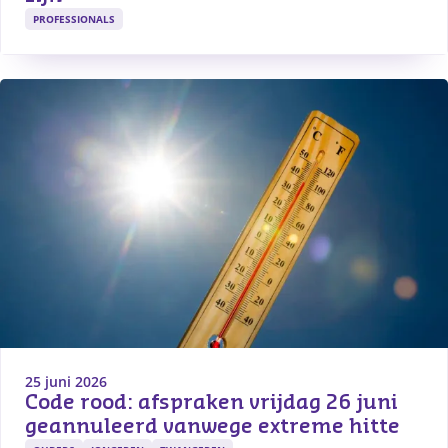
PROFESSIONALS
25 juni 2026
Code rood: afspraken vrijdag 26 juni 
geannuleerd vanwege extreme hitte