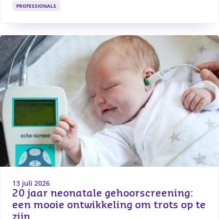
PROFESSIONALS
13 juli 2026
20 jaar neonatale gehoorscreening: 
een mooie ontwikkeling om trots op te 
zijn