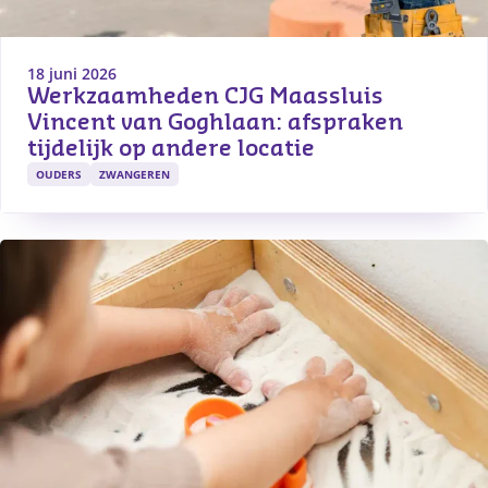
18 juni 2026
Werkzaamheden CJG Maassluis 
Vincent van Goghlaan: afspraken 
tijdelijk op andere locatie
OUDERS
ZWANGEREN