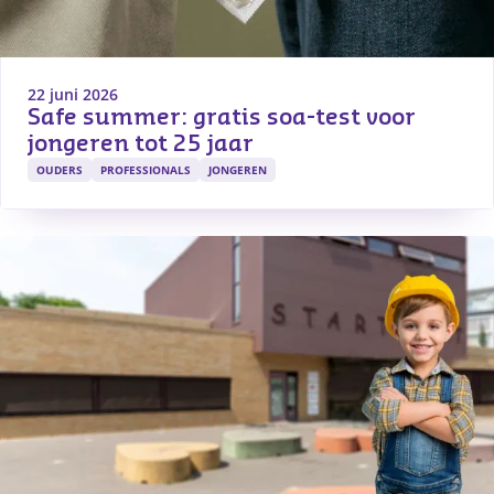
22 juni 2026
Safe summer: gratis soa-test voor 
jongeren tot 25 jaar
OUDERS
PROFESSIONALS
JONGEREN