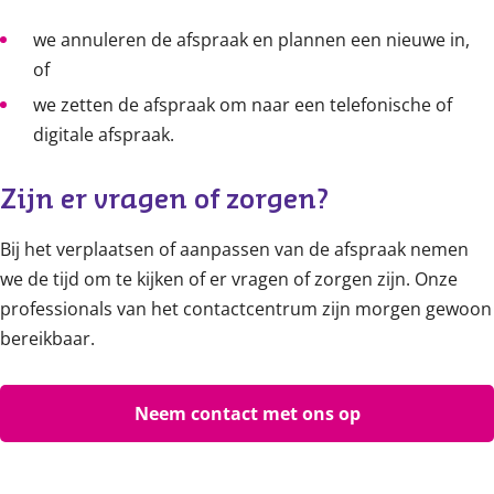
we annuleren de afspraak en plannen een nieuwe in,
of
we zetten de afspraak om naar een telefonische of
digitale afspraak.
Zijn er vragen of zorgen?
Bij het verplaatsen of aanpassen van de afspraak nemen
we de tijd om te kijken of er vragen of zorgen zijn. Onze
professionals van het contactcentrum zijn morgen gewoon
bereikbaar.
Neem contact met ons op