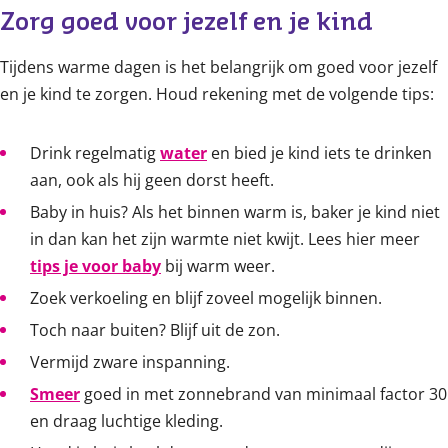
Zorg goed voor jezelf en je kind
Tijdens warme dagen is het belangrijk om goed voor jezelf
en je kind te zorgen. Houd rekening met de volgende tips:
Drink regelmatig
water
en bied je kind iets te drinken
aan, ook als hij geen dorst heeft.
Baby in huis? Als het binnen warm is, baker je kind niet
in dan kan het zijn warmte niet kwijt. Lees hier meer
tips je voor baby
bij warm weer.
Zoek verkoeling en blijf zoveel mogelijk binnen.
Toch naar buiten? Blijf uit de zon.
Vermijd zware inspanning.
Smeer
goed in met zonnebrand van minimaal factor 30
en draag luchtige kleding.