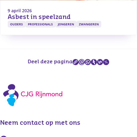
9 april 2026
Asbest in speelzand
OUDERS
PROFESSIONALS
JONGEREN
ZWANGEREN
Deel deze pagina
Neem contact op met ons