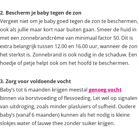
2. Bescherm je baby tegen de zon
Vergeet niet om je baby goed tegen de zon te beschermen,
ook als jullie maar kort naar buiten gaan. Smeer de huid in
met een zonnebrandcrème van minimaal factor 50. Dit is
extra belangrijk tussen 12.00 en 16.00 uur, wanneer de zon
het sterkst is. Zonnebrand is ook nodig in de schaduw. Een
hoedje of petje helpt ook om het hoofd te beschermen.
3. Zorg voor voldoende vocht
Baby’s tot 6 maanden krijgen meestal
genoeg vocht
binnen via borstvoeding of flesvoeding. Let wel op signalen
van uitdroging, zoals minder plasluiers of sufheid. Oudere
baby’s (vanaf 6 maanden) kunnen als het nodig is kleine
slokjes water of lauwe thee zonder suiker krijgen.