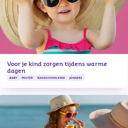
Voor je kind zorgen tijdens warme 
dagen
BABY
PEUTER
BASISSCHOOLKIND
JONGERE