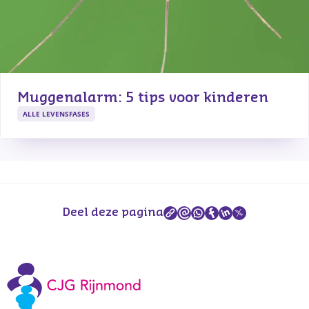
Muggenalarm: 5 tips voor kinderen
ALLE LEVENSFASES
Deel deze pagina