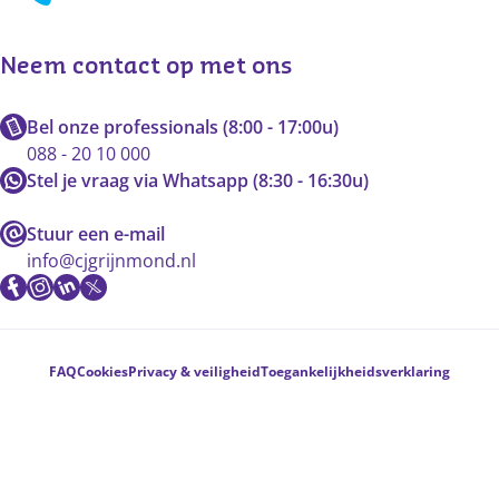
Neem contact op met ons
Bel onze professionals (8:00 - 17:00u)
088 - 20 10 000
Stel je vraag via Whatsapp (8:30 - 16:30u)
Stuur een e-mail
info@cjgrijnmond.nl
Voetnavigatie
FAQ
Cookies
Privacy & veiligheid
Toegankelijkheidsverklaring