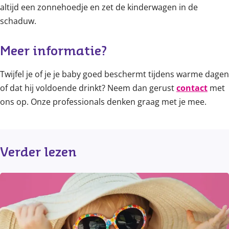
altijd een zonnehoedje en zet de kinderwagen in de
schaduw.
Meer informatie? 
Twijfel je of je je baby goed beschermt tijdens warme dagen
of dat hij voldoende drinkt? Neem dan gerust
contact
met
ons op. Onze professionals denken graag met je mee.
Verder lezen