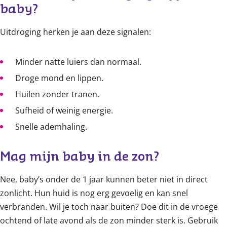
baby? 
Uitdroging herken je aan deze signalen:
Minder natte luiers dan normaal.
Droge mond en lippen.
Huilen zonder tranen.
Sufheid of weinig energie.
Snelle ademhaling.
Mag mijn baby in de zon? 
Nee, baby’s onder de 1 jaar kunnen beter niet in direct
zonlicht. Hun huid is nog erg gevoelig en kan snel
verbranden. Wil je toch naar buiten? Doe dit in de vroege
ochtend of late avond als de zon minder sterk is. Gebruik