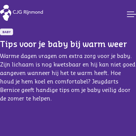
CJG Rijnmond
BABY
Tips voor je baby bij warm weer
Warme dagen vragen om extra zorg voor je baby.
Zijn lichaam is nog kwetsbaar en hij kan niet goed
aangeven wanneer hij het te warm heeft. Hoe
houd je hem koel en comfortabel? Jeugdarts
Bernice geeft handige tips om je baby veilig door
de zomer te helpen.