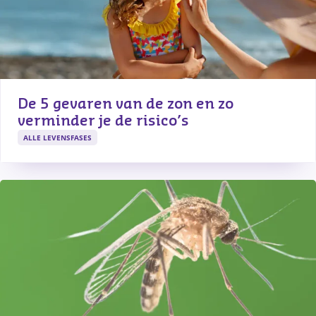
De 5 gevaren van de zon en zo 
verminder je de risico’s
ALLE LEVENSFASES