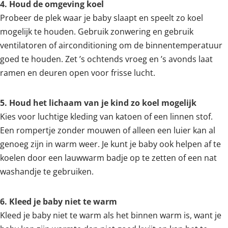
4. Houd de omgeving koel
Probeer de plek waar je baby slaapt en speelt zo koel
mogelijk te houden. Gebruik zonwering en gebruik
ventilatoren of airconditioning om de binnentemperatuur
goed te houden. Zet ’s ochtends vroeg en ’s avonds laat
ramen en deuren open voor frisse lucht.
5. Houd het lichaam van je kind zo koel mogelijk
Kies voor luchtige kleding van katoen of een linnen stof.
Een rompertje zonder mouwen of alleen een luier kan al
genoeg zijn in warm weer. Je kunt je baby ook helpen af te
koelen door een lauwwarm badje op te zetten of een nat
washandje te gebruiken.
6. Kleed je baby niet te warm
Kleed je baby niet te warm als het binnen warm is, want je