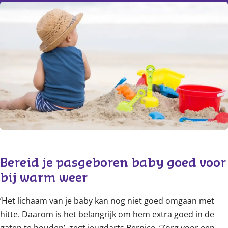
Content
Bereid je pasgeboren baby goed voor 
bij warm weer 
‘Het lichaam van je baby kan nog niet goed omgaan met
hitte. Daarom is het belangrijk om hem extra goed in de