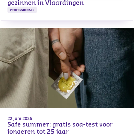
gezinnen in Vlaardingen
PROFESSIONALS
22 juni 2026
Safe summer: gratis soa-test voor 
jongeren tot 25 jaar