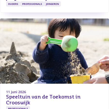
OUDERS
PROFESSIONALS
JONGEREN
11 juni 2026
Speeltuin van de Toekomst in 
Crooswijk
PROFESSIONALS