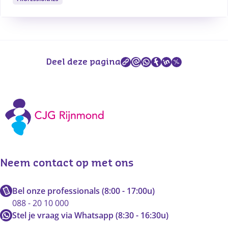
Deel deze pagina
Neem contact op met ons
Bel onze professionals (8:00 - 17:00u)
088 - 20 10 000
Stel je vraag via Whatsapp (8:30 - 16:30u)