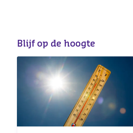
Blijf op de hoogte