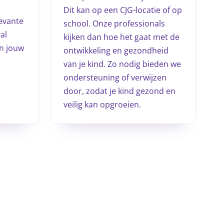
Dit kan op een CJG-locatie of op
evante
school. Onze professionals
al
kijken dan hoe het gaat met de
an jouw
ontwikkeling en gezondheid
van je kind. Zo nodig bieden we
ondersteuning of verwijzen
door, zodat je kind gezond en
veilig kan opgroeien.