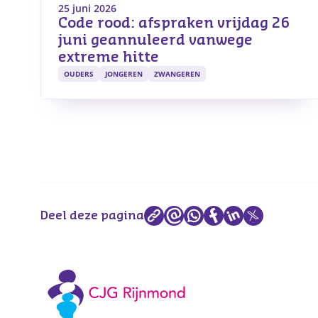
25 juni 2026
Code rood: afspraken vrijdag 26
juni geannuleerd vanwege
extreme hitte
OUDERS
JONGEREN
ZWANGEREN
Deel deze pagina