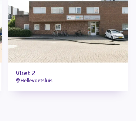
Vliet 2
Hellevoetsluis