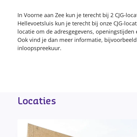
In Voorne aan Zee kun je terecht bij 2 CJG-locat
Hellevoetsluis kun je terecht bij onze CJG-loca
locatie om de adresgegevens, openingstijden en
Ook vind je dan meer informatie, bijvoorbeeld
inloopspreekuur.
Locaties