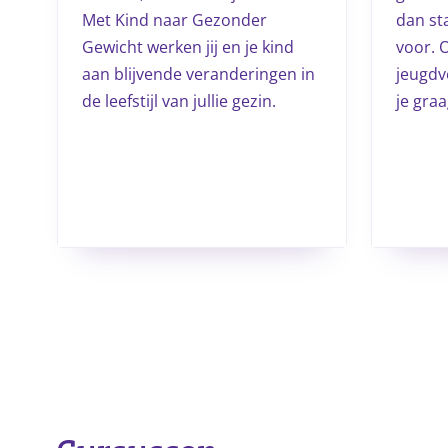
Met Kind naar Gezonder
dan sta
Gewicht werken jij en je kind
voor. 
aan blijvende veranderingen in
jeugdv
de leefstijl van jullie gezin.
je graa