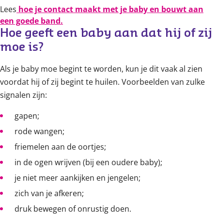
Lees
hoe je contact maakt met je baby en bouwt aan
een goede band.
Hoe geeft een baby aan dat hij of zij 
moe is?
Als je baby moe begint te worden, kun je dit vaak al zien
voordat hij of zij begint te huilen. Voorbeelden van zulke
signalen zijn:
gapen;
rode wangen;
friemelen aan de oortjes;
in de ogen wrijven (bij een oudere baby);
je niet meer aankijken en jengelen;
zich van je afkeren;
druk bewegen of onrustig doen.