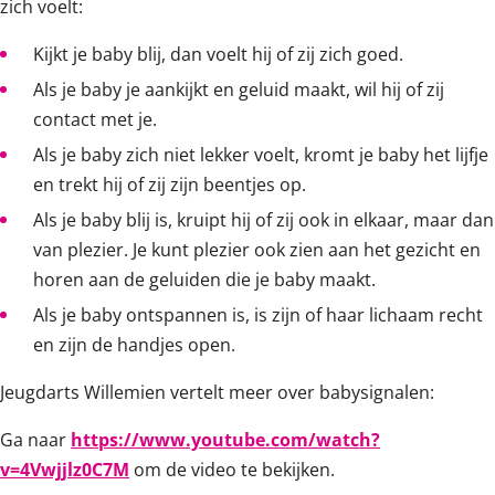
zich voelt:
Kijkt je baby blij, dan voelt hij of zij zich goed.
Als je baby je aankijkt en geluid maakt, wil hij of zij
contact met je.
Als je baby zich niet lekker voelt, kromt je baby het lijfje
en trekt hij of zij zijn beentjes op.
Als je baby blij is, kruipt hij of zij ook in elkaar, maar dan
van plezier. Je kunt plezier ook zien aan het gezicht en
horen aan de geluiden die je baby maakt.
Als je baby ontspannen is, is zijn of haar lichaam recht
en zijn de handjes open.
Jeugdarts Willemien vertelt meer over babysignalen:
Ga naar
https://www.youtube.com/watch?
v=4Vwjjlz0C7M
om de video te bekijken.