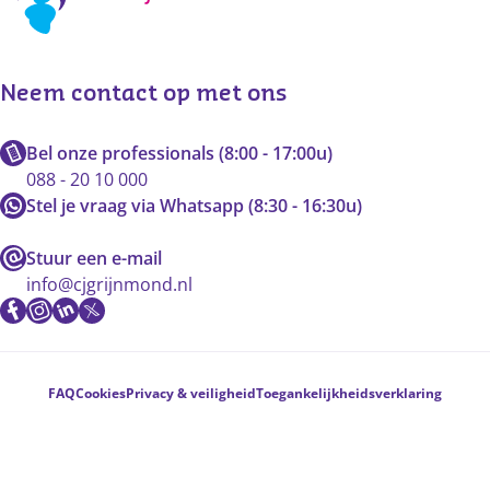
Neem contact op met ons
Bel onze professionals (8:00 - 17:00u)
088 - 20 10 000
Stel je vraag via Whatsapp (8:30 - 16:30u)
Stuur een e-mail
info@cjgrijnmond.nl
Voetnavigatie
FAQ
Cookies
Privacy & veiligheid
Toegankelijkheidsverklaring