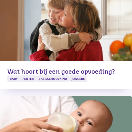
Wat hoort bij een goede opvoeding?
BABY
PEUTER
BASISSCHOOLKIND
JONGERE