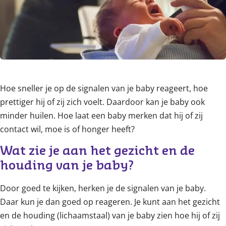
Hoe sneller je op de signalen van je baby reageert, hoe
prettiger hij of zij zich voelt. Daardoor kan je baby ook
minder huilen. Hoe laat een baby merken dat hij of zij
contact wil, moe is of honger heeft?
Wat zie je aan het gezicht en de 
houding van je baby?
Door goed te kijken, herken je de signalen van je baby.
Daar kun je dan goed op reageren. Je kunt aan het gezicht
en de houding (lichaamstaal) van je baby zien hoe hij of zij