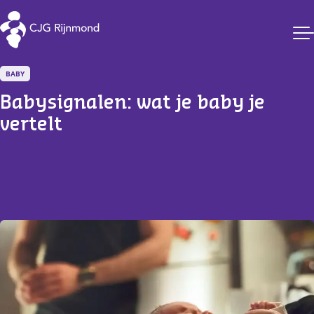
CJG Rijnmond
BABY
Babysignalen: wat je baby je 
vertelt