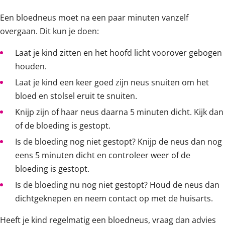
Een bloedneus moet na een paar minuten vanzelf
overgaan. Dit kun je doen:
Laat je kind zitten en het hoofd licht voorover gebogen
houden.
Laat je kind een keer goed zijn neus snuiten om het
bloed en stolsel eruit te snuiten.
Knijp zijn of haar neus daarna 5 minuten dicht. Kijk dan
of de bloeding is gestopt.
Is de bloeding nog niet gestopt? Knijp de neus dan nog
eens 5 minuten dicht en controleer weer of de
bloeding is gestopt.
Is de bloeding nu nog niet gestopt? Houd de neus dan
dichtgeknepen en neem contact op met de huisarts.
Heeft je kind regelmatig een bloedneus, vraag dan advies