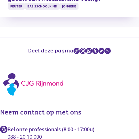
PEUTER
BASISSCHOOLKIND
JONGERE
Deel deze pagina
Neem contact op met ons
Bel onze professionals (8:00 - 17:00u)
088 - 20 10 000