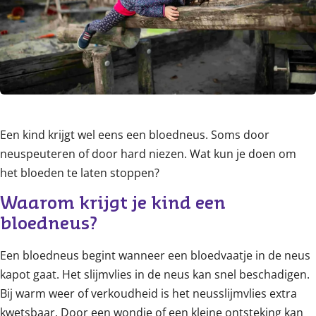
Een kind krijgt wel eens een bloedneus. Soms door
neuspeuteren of door hard niezen. Wat kun je doen om
het bloeden te laten stoppen?
Waarom krijgt je kind een 
bloedneus?
Een bloedneus begint wanneer een bloedvaatje in de neus
kapot gaat. Het slijmvlies in de neus kan snel beschadigen.
Bij warm weer of verkoudheid is het neusslijmvlies extra
kwetsbaar. Door een wondje of een kleine ontsteking kan