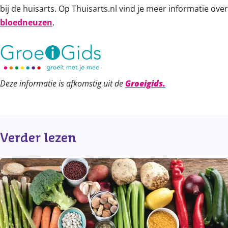
bij de huisarts. Op Thuisarts.nl vind je meer informatie over
bloedneuzen
.
Deze informatie is afkomstig uit de
Groeigids.
Verder lezen