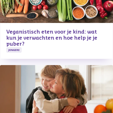
Veganistisch eten voor je kind: wat 
kun je verwachten en hoe help je je 
puber?
JONGERE