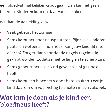
een bloedvat makkelijker kapot gaan. Dan kan het gaan
bloeden. Kinderen kunnen daar van schrikken.
Wat kan de aanleiding zijn?
Vaak gebeurt het zomaar.
Soms komt het door neuspeuteren. Bijna alle kinderen
peuteren wel eens in hun neus. Kan jouw kind dit niet
afleren? Zorg er dan voor dat de nagels regelmatig
geknipt worden, zodat ze niet te lang en te scherp zijn.
Soms gebeurt het als je kind gevallen is of gestoeid
heeft.
Soms komt een bloedneus door hard snuiten. Leer je
kind daarom om voorzichtig te snuiten in een zakdoek.
Wat kun je doen als je kind een 
bloedneus heeft?