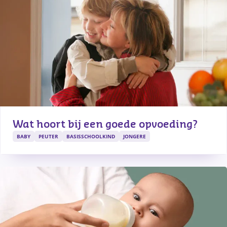
Wat hoort bij een goede opvoeding?
BABY
PEUTER
BASISSCHOOLKIND
JONGERE