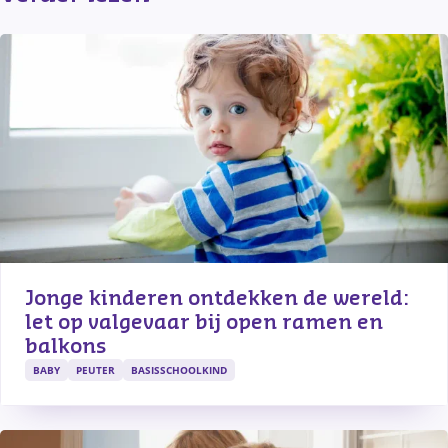
Jonge kinderen ontdekken de wereld: 
let op valgevaar bij open ramen en 
balkons
BABY
PEUTER
BASISSCHOOLKIND