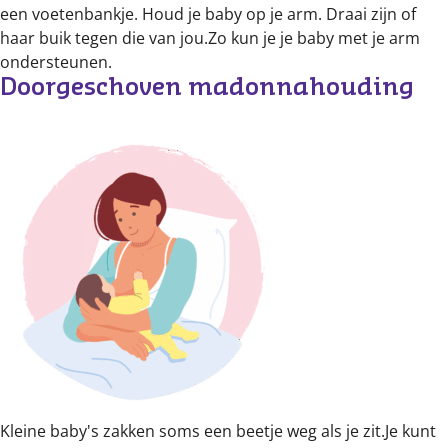
een voetenbankje. Houd je baby op je arm. Draai zijn of
haar buik tegen die van jou.Zo kun je je baby met je arm
ondersteunen.
Doorgeschoven madonnahouding
Kleine baby's zakken soms een beetje weg als je zit.Je kunt