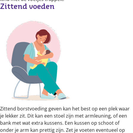
Zittend voeden
Zittend borstvoeding geven kan het best op een plek waar
je lekker zit. Dit kan een stoel zijn met armleuning, of een
bank met wat extra kussens. Een kussen op schoot of
onder je arm kan prettig zijn. Zet je voeten eventueel op