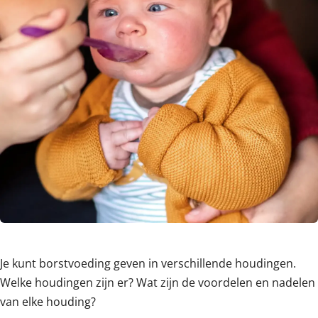
Je kunt borstvoeding geven in verschillende houdingen.
Welke houdingen zijn er? Wat zijn de voordelen en nadelen
van elke houding?