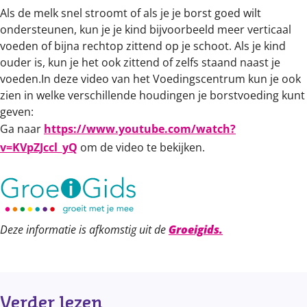
Als de melk snel stroomt of als je je borst goed wilt
ondersteunen, kun je je kind bijvoorbeeld meer verticaal
voeden of bijna rechtop zittend op je schoot. Als je kind
ouder is, kun je het ook zittend of zelfs staand naast je
voeden.In deze video van het Voedingscentrum kun je ook
zien in welke verschillende houdingen je borstvoeding kunt
geven:
Ga naar
https://www.youtube.com/watch?
v=KVpZJccl_yQ
om de video te bekijken.
Deze informatie is afkomstig uit de
Groeigids.
Verder lezen