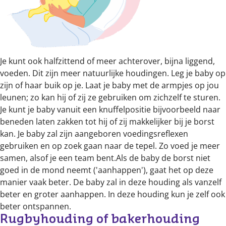
Je kunt ook halfzittend of meer achterover, bijna liggend,
voeden. Dit zijn meer natuurlijke houdingen. Leg je baby op
zijn of haar buik op je. Laat je baby met de armpjes op jou
leunen; zo kan hij of zij ze gebruiken om zichzelf te sturen.
Je kunt je baby vanuit een knuffelpositie bijvoorbeeld naar
beneden laten zakken tot hij of zij makkelijker bij je borst
kan. Je baby zal zijn aangeboren voedingsreflexen
gebruiken en op zoek gaan naar de tepel. Zo voed je meer
samen, alsof je een team bent.Als de baby de borst niet
goed in de mond neemt ('aanhappen'), gaat het op deze
manier vaak beter. De baby zal in deze houding als vanzelf
beter en groter aanhappen. In deze houding kun je zelf ook
beter ontspannen.
Rugbyhouding of bakerhouding