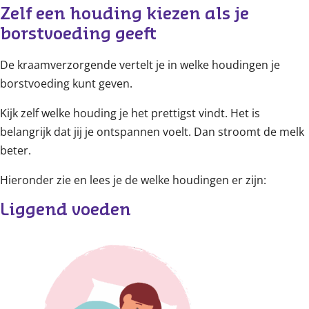
Zelf een houding kiezen als je 
borstvoeding geeft
De kraamverzorgende vertelt je in welke houdingen je
borstvoeding kunt geven.
Kijk zelf welke houding je het prettigst vindt. Het is
belangrijk dat jij je ontspannen voelt. Dan stroomt de melk
beter.
Hieronder zie en lees je de welke houdingen er zijn:
Liggend voeden