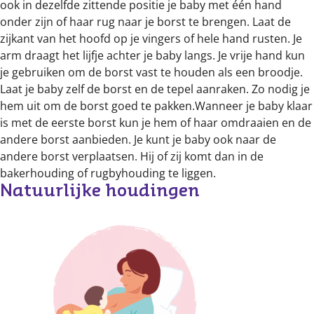
ook in dezelfde zittende positie je baby met één hand
onder zijn of haar rug naar je borst te brengen. Laat de
zijkant van het hoofd op je vingers of hele hand rusten. Je
arm draagt het lijfje achter je baby langs. Je vrije hand kun
je gebruiken om de borst vast te houden als een broodje.
Laat je baby zelf de borst en de tepel aanraken. Zo nodig je
hem uit om de borst goed te pakken.Wanneer je baby klaar
is met de eerste borst kun je hem of haar omdraaien en de
andere borst aanbieden. Je kunt je baby ook naar de
andere borst verplaatsen. Hij of zij komt dan in de
bakerhouding of rugbyhouding te liggen.
Natuurlijke houdingen