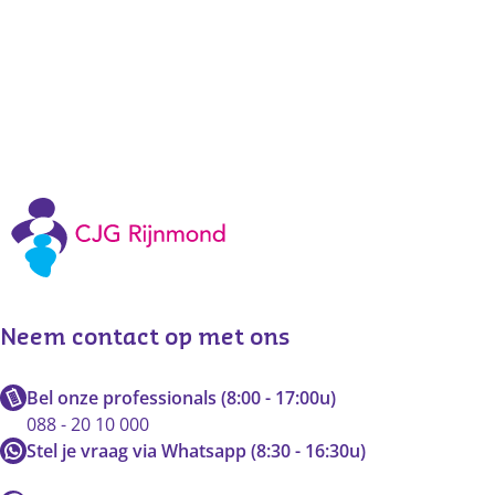
Neem contact op met ons
Bel onze professionals (8:00 - 17:00u)
088 - 20 10 000
Stel je vraag via Whatsapp (8:30 - 16:30u)