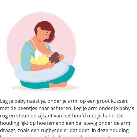
Leg je baby naast je, onder je arm, op een groot kussen,
met de beentjes naar achteren. Leg je arm onder je baby's
rug en steun de zijkant van het hoofd met je hand. De
houding lijkt op hoe iemand een bal stevig onder de arm
draagt, zoals een rugbyspeler dat doet. In deze houding