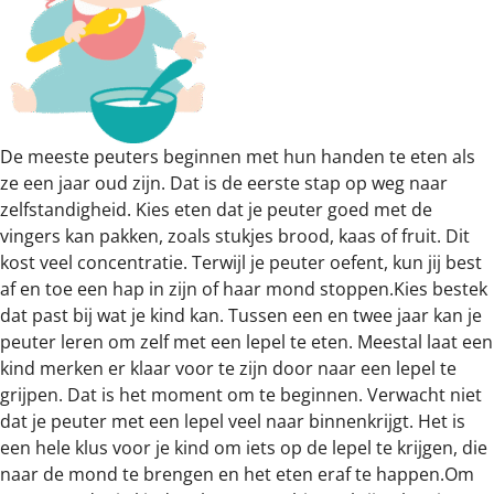
De meeste peuters beginnen met hun handen te eten als
ze een jaar oud zijn. Dat is de eerste stap op weg naar
zelfstandigheid. Kies eten dat je peuter goed met de
vingers kan pakken, zoals stukjes brood, kaas of fruit. Dit
kost veel concentratie. Terwijl je peuter oefent, kun jij best
af en toe een hap in zijn of haar mond stoppen.Kies bestek
dat past bij wat je kind kan. Tussen een en twee jaar kan je
peuter leren om zelf met een lepel te eten. Meestal laat een
kind merken er klaar voor te zijn door naar een lepel te
grijpen. Dat is het moment om te beginnen. Verwacht niet
dat je peuter met een lepel veel naar binnenkrijgt. Het is
een hele klus voor je kind om iets op de lepel te krijgen, die
naar de mond te brengen en het eten eraf te happen.Om