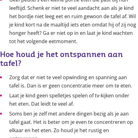
leeftijd. Schenk er niet te veel aandacht aan als je kind
het bordje niet leeg eet en ruim gewoon de tafel af. Wil
je kind kort na de maaltijd iets eten omdat hij of zij nog
honger heeft? Ga er niet op in en laat je kind wachten
tot het volgende eetmoment.
Hoe houd je het ontspannen aan 
tafel?
Zorg dat er niet te veel opwinding en spanning aan
tafel is. Dan is er geen concentratie meer om te eten.
Laat je kind geen spelletjes spelen of tv-kijken onder
het eten. Dat leidt te veel af.
Soms ben je zelf met andere dingen bezig als je aan
tafel gaat. Het is beter om je even te concentreren op
elkaar en het eten. Zo houd je het rustig en