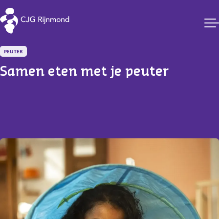
CJG Rijnmond
PEUTER
Samen eten met je peuter