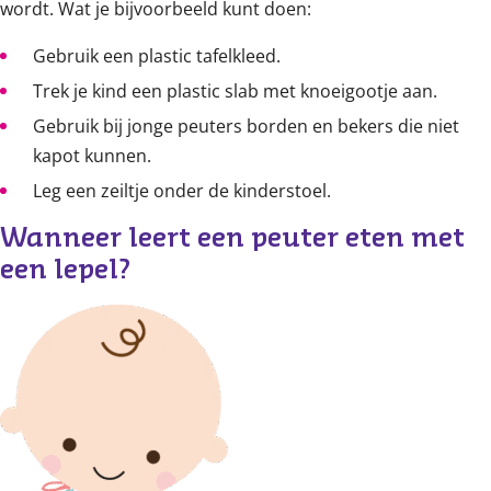
wordt. Wat je bijvoorbeeld kunt doen:
Gebruik een plastic tafelkleed.
Trek je kind een plastic slab met knoeigootje aan.
Gebruik bij jonge peuters borden en bekers die niet
kapot kunnen.
Leg een zeiltje onder de kinderstoel.
Wanneer leert een peuter eten met 
een lepel?