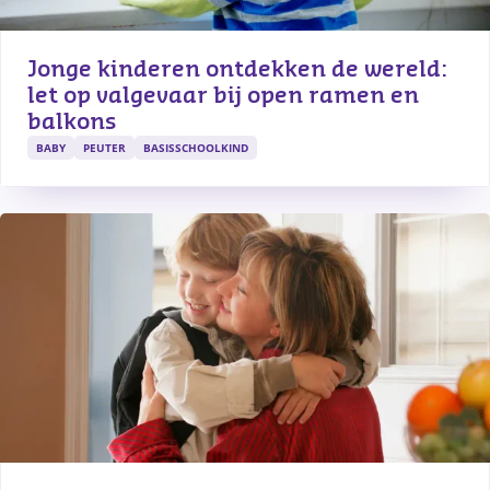
Jonge kinderen ontdekken de wereld: 
let op valgevaar bij open ramen en 
balkons
BABY
PEUTER
BASISSCHOOLKIND