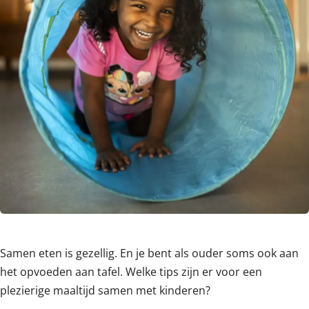
Samen eten is gezellig. En je bent als ouder soms ook aan
het opvoeden aan tafel. Welke tips zijn er voor een
plezierige maaltijd samen met kinderen?