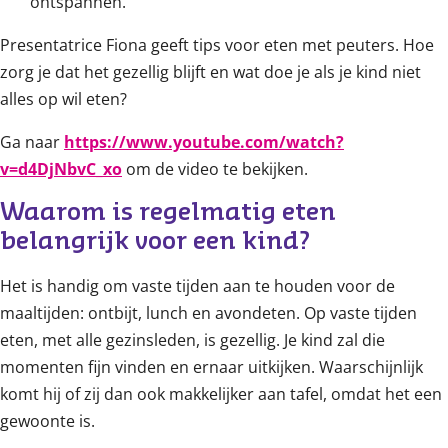
ontspannen.
Presentatrice Fiona geeft tips voor eten met peuters. Hoe
zorg je dat het gezellig blijft en wat doe je als je kind niet
alles op wil eten?
Ga naar
https://www.youtube.com/watch?
v=d4DjNbvC_xo
om de video te bekijken.
Waarom is regelmatig eten 
belangrijk voor een kind?
Het is handig om vaste tijden aan te houden voor de
maaltijden: ontbijt, lunch en avondeten. Op vaste tijden
eten, met alle gezinsleden, is gezellig. Je kind zal die
momenten fijn vinden en ernaar uitkijken. Waarschijnlijk
komt hij of zij dan ook makkelijker aan tafel, omdat het een
gewoonte is.