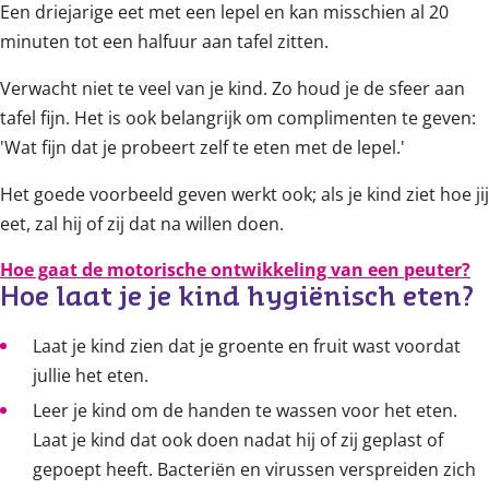
Een driejarige eet met een lepel en kan misschien al 20
minuten tot een halfuur aan tafel zitten.
Verwacht niet te veel van je kind. Zo houd je de sfeer aan
tafel fijn. Het is ook belangrijk om complimenten te geven:
'Wat fijn dat je probeert zelf te eten met de lepel.'
Het goede voorbeeld geven werkt ook; als je kind ziet hoe jij
eet, zal hij of zij dat na willen doen.
Hoe gaat de motorische ontwikkeling van een peuter?
Hoe laat je je kind hygiënisch eten?
Laat je kind zien dat je groente en fruit wast voordat
jullie het eten.
Leer je kind om de handen te wassen voor het eten.
Laat je kind dat ook doen nadat hij of zij geplast of
gepoept heeft. Bacteriën en virussen verspreiden zich