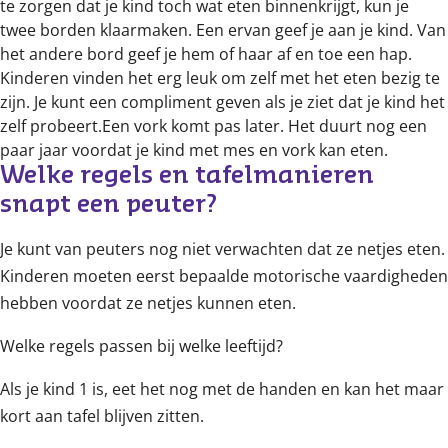
te zorgen dat je kind toch wat eten binnenkrijgt, kun je
twee borden klaarmaken. Een ervan geef je aan je kind. Van
het andere bord geef je hem of haar af en toe een hap.
Kinderen vinden het erg leuk om zelf met het eten bezig te
zijn. Je kunt een compliment geven als je ziet dat je kind het
zelf probeert.Een vork komt pas later. Het duurt nog een
paar jaar voordat je kind met mes en vork kan eten.
Welke regels en tafelmanieren 
snapt een peuter?
Je kunt van peuters nog niet verwachten dat ze netjes eten.
Kinderen moeten eerst bepaalde motorische vaardigheden
hebben voordat ze netjes kunnen eten.
Welke regels passen bij welke leeftijd?
Als je kind 1 is, eet het nog met de handen en kan het maar
kort aan tafel blijven zitten.