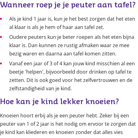
Wanneer roep je je peuter aan tafel?
Als je kind 1 jaar is, kun je het best zorgen dat het eten
al klaar is als je hem of haar aan tafel zet.
Oudere peuters kun je beter roepen als het eten bijna
klaar is. Dan kunnen ze rustig afmaken waar ze mee
bezig waren en daarna aan tafel komen zitten.
Vanaf een jaar of 3 of 4 kan jouw kind misschien al een
beetje 'helpen', bijvoorbeeld door drinken op tafel te
zetten. Dit is ook goed voor het zelfvertrouwen en de
zelfstandigheid van je kind.
Hoe kan je kind lekker knoeien?
Knoeien hoort erbij als je een peuter hebt. Zeker bij een
peuter van 1 of 2 jaar is het nodig om ervoor te zorgen dat
je kind kan kliederen en knoeien zonder dat alles vies