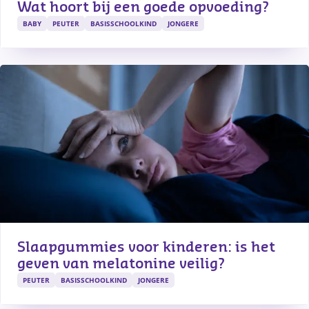
Wat hoort bij een goede opvoeding?
BABY
PEUTER
BASISSCHOOLKIND
JONGERE
Slaapgummies voor kinderen: is het 
geven van melatonine veilig?
PEUTER
BASISSCHOOLKIND
JONGERE