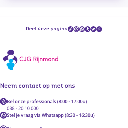
Deel deze pagina
Neem contact op met ons
Bel onze professionals (8:00 - 17:00u)
088 - 20 10 000
Stel je vraag via Whatsapp (8:30 - 16:30u)