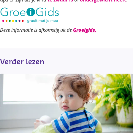
Deze informatie is afkomstig uit de
Groeigids.
Verder lezen