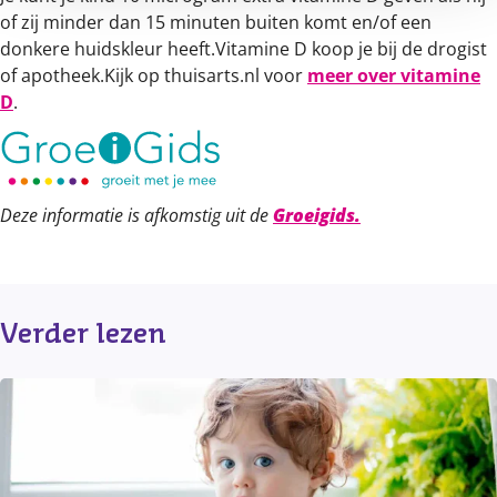
of zij minder dan 15 minuten buiten komt en/of een
donkere huidskleur heeft.Vitamine D koop je bij de drogist
of apotheek.Kijk op thuisarts.nl voor
meer over vitamine
D
.
Deze informatie is afkomstig uit de
Groeigids.
Verder lezen