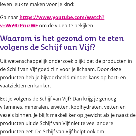
leven leuk te maken voor je kind:
Ga naar
https://www.youtube.com/watch?
v=Wo9IzPruzWE
om de video te bekijken.
Waarom is het gezond om te eten 
volgens de Schijf van Vijf?
Uit wetenschappelijk onderzoek blijkt dat de producten in
de Schijf van Vijf goed zijn voor je lichaam. Door deze
producten heb je bijvoorbeeld minder kans op hart- en
vaatziekten en kanker.
Eet je volgens de Schijf van Vijf? Dan krijg je genoeg
vitamines, mineralen, eiwitten, koolhydraten, vetten en
vezels binnen. Je blijft makkelijker op gewicht als je naast de
producten uit de Schijf van Vijf niet te veel andere
producten eet. De Schijf van Vijf helpt ook om