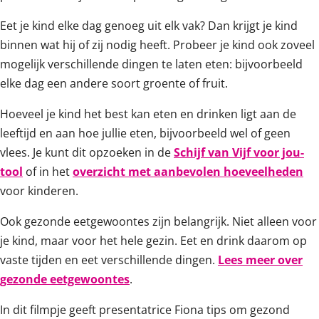
Eet je kind elke dag genoeg uit elk vak? Dan krijgt je kind
binnen wat hij of zij nodig heeft. Probeer je kind ook zoveel
mogelijk verschillende dingen te laten eten: bijvoorbeeld
elke dag een andere soort groente of fruit.
Hoeveel je kind het best kan eten en drinken ligt aan de
leeftijd en aan hoe jullie eten, bijvoorbeeld wel of geen
vlees. Je kunt dit opzoeken in de
Schijf van Vijf voor jou-
tool
of in het
overzicht met aanbevolen hoeveelheden
voor kinderen.
Ook gezonde eetgewoontes zijn belangrijk. Niet alleen voor
je kind, maar voor het hele gezin. Eet en drink daarom op
vaste tijden en eet verschillende dingen.
Lees meer over
gezonde eetgewoontes
.
In dit filmpje geeft presentatrice Fiona tips om gezond