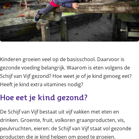
Kinderen groeien veel op de basisschool. Daarvoor is
gezonde voeding belangrijk. Waarom is eten volgens de
Schijf van Vijf gezond? Hoe weet je of je kind genoeg eet?
Heeft je kind extra vitamines nodig?
Hoe eet je kind gezond?
De Schijf van Vijf bestaat uit vijf vakken met eten en
drinken. Groente, fruit, volkoren graanproducten, vis,
peulvruchten, eieren: de Schijf van Vijf staat vol gezonde
producten die je kind helpen om goed te groeien.