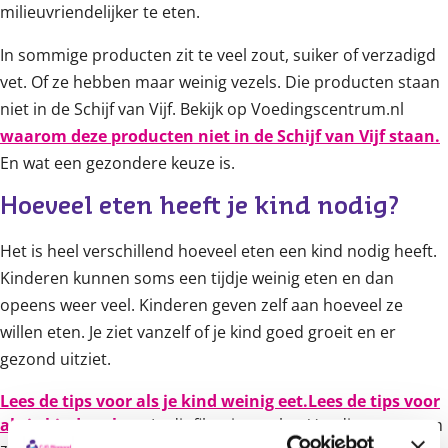
milieuvriendelijker te eten.
In sommige producten zit te veel zout, suiker of verzadigd
vet. Of ze hebben maar weinig vezels. Die producten staan
niet in de Schijf van Vijf. Bekijk op Voedingscentrum.nl
waarom deze producten niet in de Schijf van Vijf staan.
En wat een gezondere keuze is.
Hoeveel eten heeft je kind nodig?
Het is heel verschillend hoeveel eten een kind nodig heeft.
Kinderen kunnen soms een tijdje weinig eten en dan
opeens weer veel. Kinderen geven zelf aan hoeveel ze
willen eten. Je ziet vanzelf of je kind goed groeit en er
gezond uitziet.
Lees de tips voor als je kind weinig eet.
Lees de tips voor
als je kind veel eet.
In dit filmpje van het Voedingscentrum