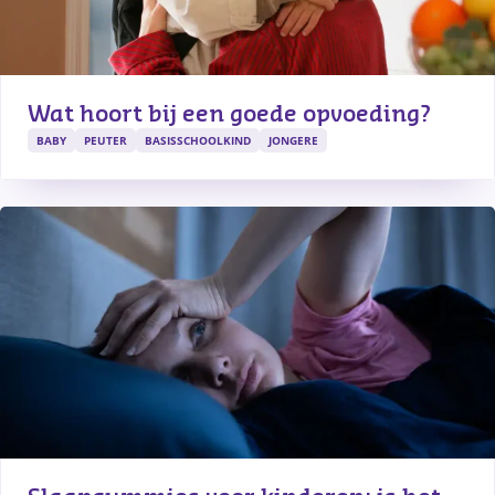
Wat hoort bij een goede opvoeding?
BABY
PEUTER
BASISSCHOOLKIND
JONGERE