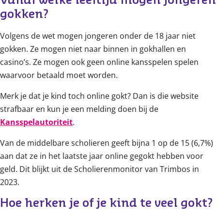
Vanaf welke leeftijd mogen jongeren 
gokken?
Volgens de wet mogen jongeren onder de 18 jaar niet
gokken. Ze mogen niet naar binnen in gokhallen en
casino’s. Ze mogen ook geen online kansspelen spelen
waarvoor betaald moet worden.
Merk je dat je kind toch online gokt? Dan is die website
strafbaar en kun je een melding doen bij de
Kansspelautoriteit
.
Van de middelbare scholieren geeft bijna 1 op de 15 (6,7%)
aan dat ze in het laatste jaar online gegokt hebben voor
geld. Dit blijkt uit de Scholierenmonitor van Trimbos in
2023.
Hoe herken je of je kind te veel gokt?