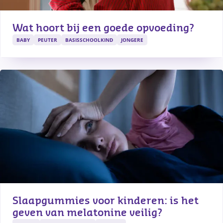
Wat hoort bij een goede opvoeding?
BABY
PEUTER
BASISSCHOOLKIND
JONGERE
Slaapgummies voor kinderen: is het 
geven van melatonine veilig?