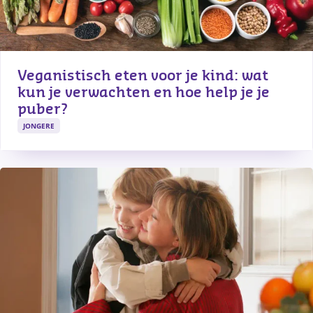
Veganistisch eten voor je kind: wat 
kun je verwachten en hoe help je je 
puber?
JONGERE