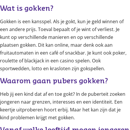
Wat is gokken?
Gokken is een kansspel. Als je gokt, kun je geld winnen of
een andere prijs. Toeval bepaalt of je wint of verliest. Je
kunt op verschillende manieren en op verschillende
plaatsen gokken. Dit kan online, maar denk ook aan
fruitautomaten in een café of snackbar. Je kunt ook poker,
roulette of blackjack in een casino spelen. Ook
sportwedden, lotto en krasloten zijn gokspellen.
Waarom gaan pubers gokken?
Heb jij een kind dat af en toe gokt? In de puberteit zoeken
jongeren naar grenzen, interesses en een identiteit. Een
keertje uitproberen hoort erbij. Maar het kan zijn dat je
kind problemen krijgt met gokken.