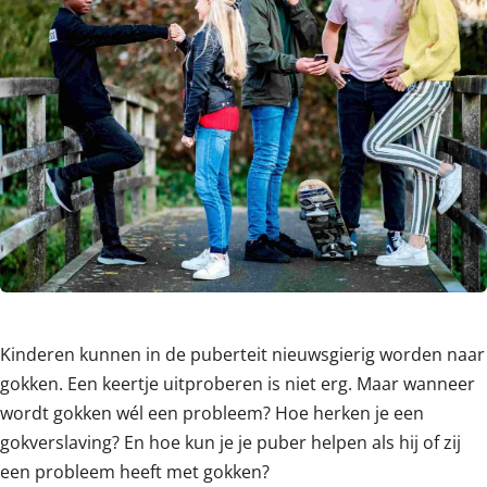
Kinderen kunnen in de puberteit nieuwsgierig worden naar
gokken. Een keertje uitproberen is niet erg. Maar wanneer
wordt gokken wél een probleem? Hoe herken je een
gokverslaving? En hoe kun je je puber helpen als hij of zij
een probleem heeft met gokken?