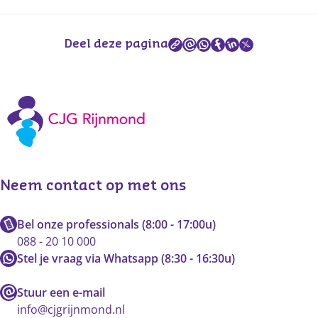
Deel deze pagina
Neem contact op met ons
Bel onze professionals (8:00 - 17:00u)
088 - 20 10 000
Stel je vraag via Whatsapp (8:30 - 16:30u)
Stuur een e-mail
info@cjgrijnmond.nl