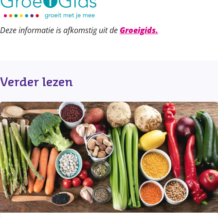
Deze informatie is afkomstig uit de
Groeigids.
Verder lezen