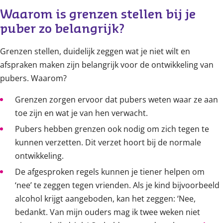
Waarom is grenzen stellen bij je 
puber zo belangrijk?
Grenzen stellen, duidelijk zeggen wat je niet wilt en
afspraken maken zijn belangrijk voor de ontwikkeling van
pubers. Waarom?
Grenzen zorgen ervoor dat pubers weten waar ze aan
toe zijn en wat je van hen verwacht.
Pubers hebben grenzen ook nodig om zich tegen te
kunnen verzetten. Dit verzet hoort bij de normale
ontwikkeling.
De afgesproken regels kunnen je tiener helpen om
‘nee’ te zeggen tegen vrienden. Als je kind bijvoorbeeld
alcohol krijgt aangeboden, kan het zeggen: ‘Nee,
bedankt. Van mijn ouders mag ik twee weken niet