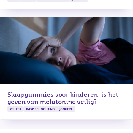
Slaapgummies voor kinderen: is het 
geven van melatonine veilig?
PEUTER
BASISSCHOOLKIND
JONGERE