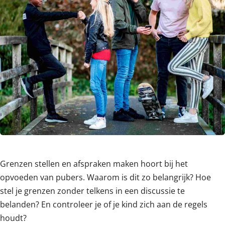
Grenzen stellen en afspraken maken hoort bij het
opvoeden van pubers. Waarom is dit zo belangrijk? Hoe
stel je grenzen zonder telkens in een discussie te
belanden? En controleer je of je kind zich aan de regels
houdt?