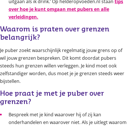
uitgaan als ik drink.’ Op helderopvoeden.nl staan
tips
over hoe je kunt omgaan met pubers en alle
verleidingen.
Waarom is praten over grenzen 
belangrijk?
Je puber zoekt waarschijnlijk regelmatig jouw grens op of
wil jouw grenzen bespreken. Dit komt doordat pubers
steeds hun grenzen willen verleggen. Je kind moet ook
zelfstandiger worden, dus moet je je grenzen steeds weer
bijstellen.
Hoe praat je met je puber over 
grenzen?
Bespreek met je kind waarover hij of zij kan
onderhandelen en waarover niet. Als je uitlegt waarom