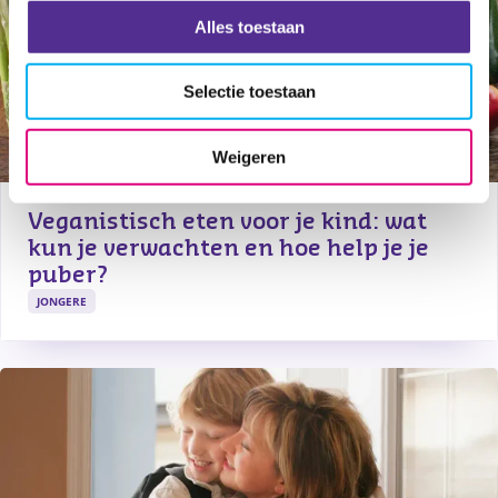
Alles toestaan
Selectie toestaan
Weigeren
Veganistisch eten voor je kind: wat 
kun je verwachten en hoe help je je 
puber?
JONGERE