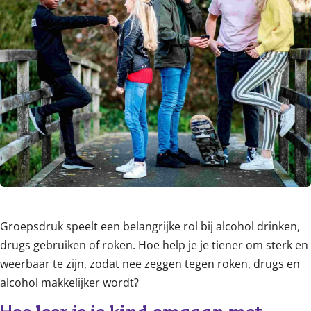
Groepsdruk speelt een belangrijke rol bij alcohol drinken,
drugs gebruiken of roken. Hoe help je je tiener om sterk en
weerbaar te zijn, zodat nee zeggen tegen roken, drugs en
alcohol makkelijker wordt?