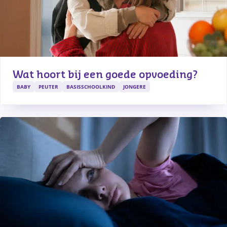
Wat hoort bij een goede opvoeding?
BABY
PEUTER
BASISSCHOOLKIND
JONGERE