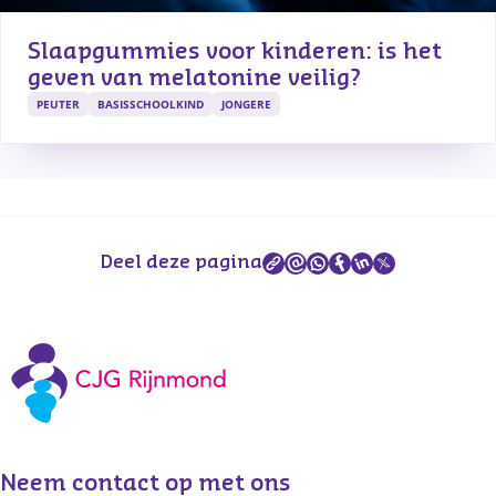
Slaapgummies voor kinderen: is het 
geven van melatonine veilig?
PEUTER
BASISSCHOOLKIND
JONGERE
Deel deze pagina
Neem contact op met ons