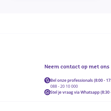
Neem contact op met ons
Bel onze professionals (8:00 - 17
088 - 20 10 000
Stel je vraag via Whatsapp (8:30 