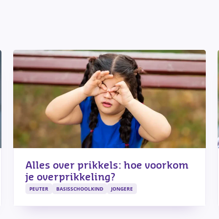
Alles over prikkels: hoe voorkom
je overprikkeling?
PEUTER
BASISSCHOOLKIND
JONGERE