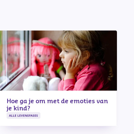
Hoe ga je om met de emoties van
je kind?
ALLE LEVENSFASES