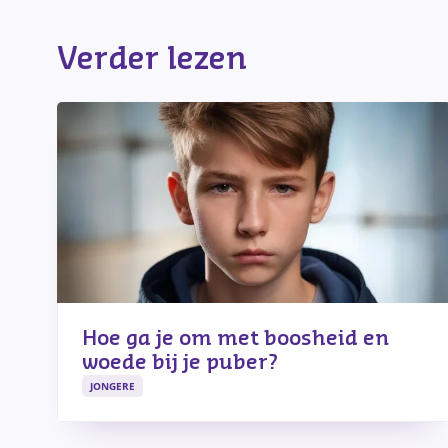
Verder lezen
Hoe ga je om met boosheid en
woede bij je puber?
JONGERE