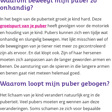
Waarom beweegt mijn puber zo 
onhandig?
In het begin van de puberteit groeit je kind hard. Deze
groeispurt van je puber
heeft gevolgen voor de motoriek
en houding van je kind. Pubers kunnen zich een tijdje wat
onhandig en slungelig bewegen. Het lijkt misschien wel of
de bewegingen van je tiener niet meer zo gecontroleerd
zijn als ervoor. En dat klopt ook. Zijn of haar hersenen
moeten zich aanpassen aan de langer geworden armen en
benen. De aansturing van de spieren in die langere armen
en benen gaat niet meteen helemaal goed.
Waarom loopt mijn puber gebogen?
Het lichaam van je kind verandert natuurlijk erg in de
puberteit. Veel pubers moeten erg wennen aan deze
veranderingen. Soms schamen ze zich voor bepaalde