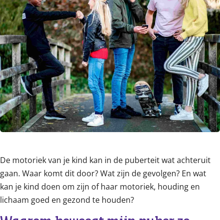
De motoriek van je kind kan in de puberteit wat achteruit
gaan. Waar komt dit door? Wat zijn de gevolgen? En wat
kan je kind doen om zijn of haar motoriek, houding en
lichaam goed en gezond te houden?