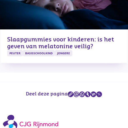
Slaapgummies voor kinderen: is het 
geven van melatonine veilig?
PEUTER
BASISSCHOOLKIND
JONGERE
Deel deze pagina