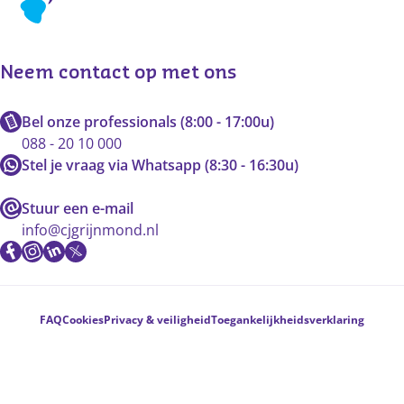
Neem contact op met ons
Bel onze professionals (8:00 - 17:00u)
088 - 20 10 000
Stel je vraag via Whatsapp (8:30 - 16:30u)
Stuur een e-mail
info@cjgrijnmond.nl
Voetnavigatie
FAQ
Cookies
Privacy & veiligheid
Toegankelijkheidsverklaring