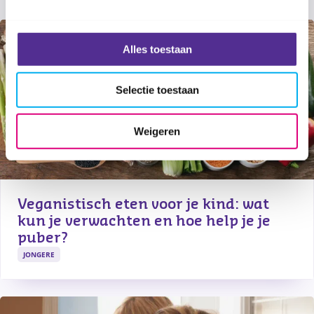
Alles toestaan
Selectie toestaan
Weigeren
Veganistisch eten voor je kind: wat 
kun je verwachten en hoe help je je 
puber?
JONGERE