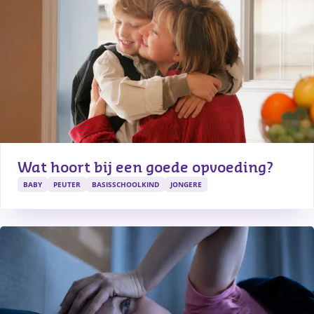
Wat hoort bij een goede opvoeding?
BABY
PEUTER
BASISSCHOOLKIND
JONGERE