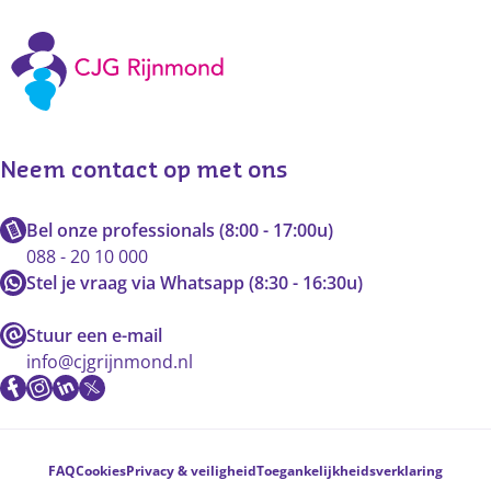
Neem contact op met ons
Bel onze professionals (8:00 - 17:00u)
088 - 20 10 000
Stel je vraag via Whatsapp (8:30 - 16:30u)
Stuur een e-mail
info@cjgrijnmond.nl
Voetnavigatie
FAQ
Cookies
Privacy & veiligheid
Toegankelijkheidsverklaring