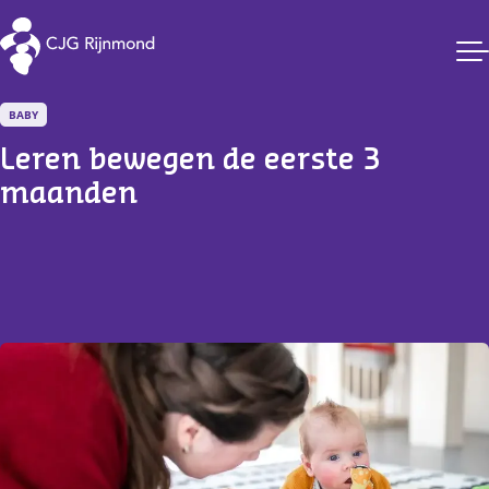
CJG Rijnmond
BABY
Leren bewegen de eerste 3 
maanden