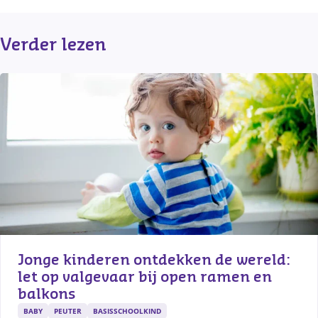
Verder lezen
Jonge kinderen ontdekken de wereld: 
let op valgevaar bij open ramen en 
balkons
BABY
PEUTER
BASISSCHOOLKIND