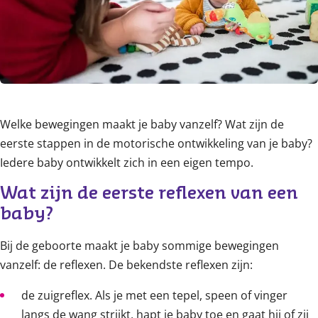
Welke bewegingen maakt je baby vanzelf? Wat zijn de
eerste stappen in de motorische ontwikkeling van je baby?
Iedere baby ontwikkelt zich in een eigen tempo.
Wat zijn de eerste reflexen van een 
baby?
Bij de geboorte maakt je baby sommige bewegingen
vanzelf: de reflexen. De bekendste reflexen zijn:
de zuigreflex. Als je met een tepel, speen of vinger
langs de wang strijkt, hapt je baby toe en gaat hij of zij