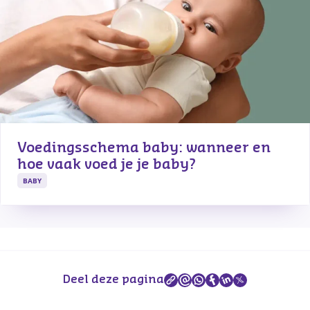
Voedingsschema baby: wanneer en 
hoe vaak voed je je baby?
BABY
Deel deze pagina