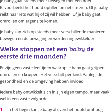
Je baby gaat steeds meer bewegen met een doel.
Bijvoorbeeld het hoofd optillen om iets te zien. Of je baby
reikt naar iets wat hij of zij wil hebben. Of je baby gaat
omrollen om ergens te komen.
Je baby kan zich op steeds meer verschillende manieren
bewegen en de bewegingen worden ingewikkelder.
Welke stappen zet een baby de 
eerste drie maanden?
Er zijn geen vaste leeftijden waarop je baby gaat grijpen,
omrollen en kruipen. Het verschilt per kind. Aanleg, de
gezondheid en de omgeving hebben invloed.
Iedere baby ontwikkelt zich in zijn eigen tempo, maar vaak
wel in een vaste volgorde.:
In het begin kan je baby al even het hoofd omhoog