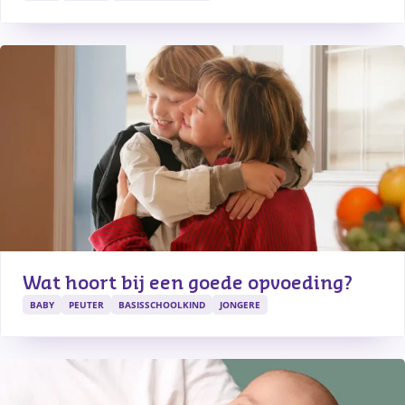
Wat hoort bij een goede opvoeding?
BABY
PEUTER
BASISSCHOOLKIND
JONGERE