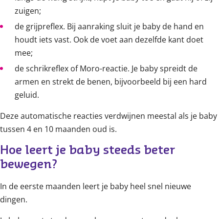
zuigen;
de grijpreflex. Bij aanraking sluit je baby de hand en
houdt iets vast. Ook de voet aan dezelfde kant doet
mee;
de schrikreflex of Moro-reactie. Je baby spreidt de
armen en strekt de benen, bijvoorbeeld bij een hard
geluid.
Deze automatische reacties verdwijnen meestal als je baby
tussen 4 en 10 maanden oud is.
Hoe leert je baby steeds beter 
bewegen?
In de eerste maanden leert je baby heel snel nieuwe
dingen.