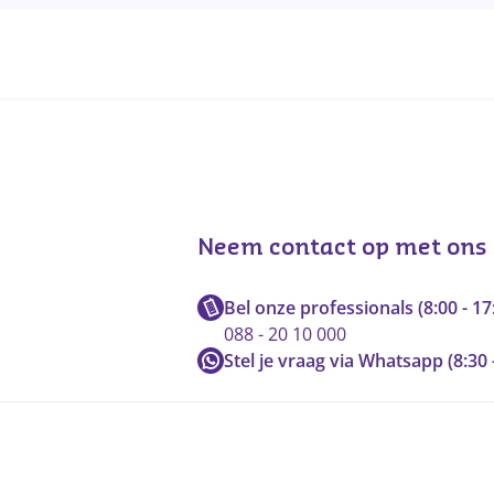
Neem contact op met ons
Bel onze professionals (8:00 - 17
088 - 20 10 000
Stel je vraag via Whatsapp (8:30 