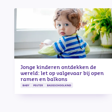
Jonge kinderen ontdekken de
wereld: let op valgevaar bij open
ramen en balkons
BABY
PEUTER
BASISSCHOOLKIND