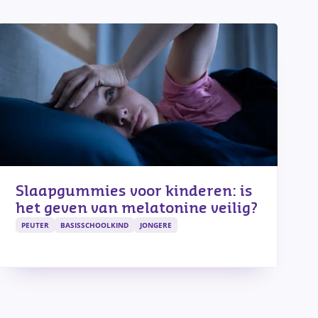
Slaapgummies voor kinderen: is
het geven van melatonine veilig?
PEUTER
BASISSCHOOLKIND
JONGERE