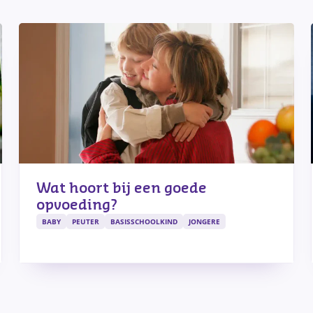
Wat hoort bij een goede
opvoeding?
BABY
PEUTER
BASISSCHOOLKIND
JONGERE