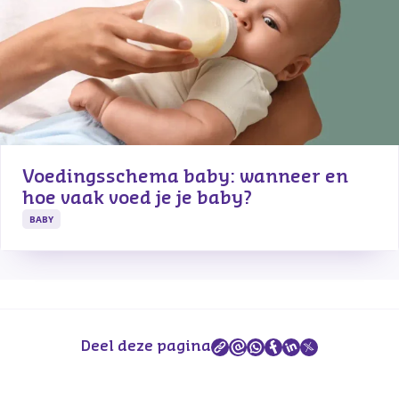
Voedingsschema baby: wanneer en 
hoe vaak voed je je baby?
BABY
Deel deze pagina