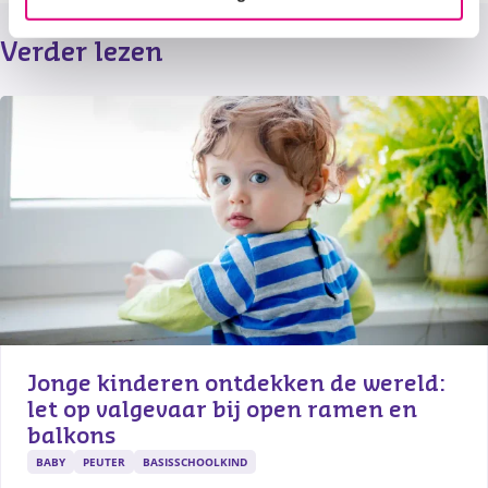
Verder lezen
Jonge kinderen ontdekken de wereld: 
let op valgevaar bij open ramen en 
balkons
BABY
PEUTER
BASISSCHOOLKIND