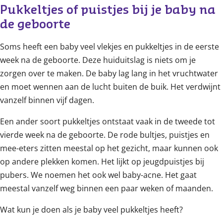
Pukkeltjes of puistjes bij je baby na 
de geboorte
Soms heeft een baby veel vlekjes en pukkeltjes in de eerste
week na de geboorte. Deze huiduitslag is niets om je
zorgen over te maken. De baby lag lang in het vruchtwater
en moet wennen aan de lucht buiten de buik. Het verdwijnt
vanzelf binnen vijf dagen.
Een ander soort pukkeltjes ontstaat vaak in de tweede tot
vierde week na de geboorte. De rode bultjes, puistjes en
mee-eters zitten meestal op het gezicht, maar kunnen ook
op andere plekken komen. Het lijkt op jeugdpuistjes bij
pubers. We noemen het ook wel baby-acne. Het gaat
meestal vanzelf weg binnen een paar weken of maanden.
Wat kun je doen als je baby veel pukkeltjes heeft?