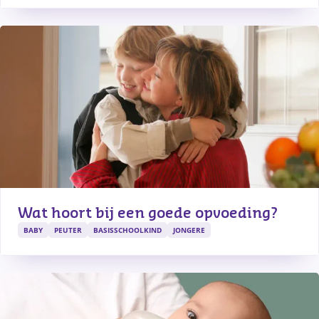
Wat hoort bij een goede opvoeding?
BABY
PEUTER
BASISSCHOOLKIND
JONGERE