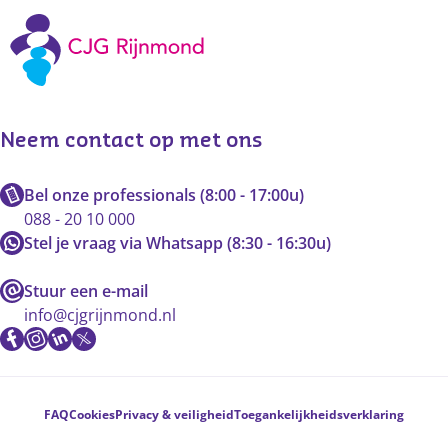
Neem contact op met ons
Bel onze professionals (8:00 - 17:00u)
088 - 20 10 000
Stel je vraag via Whatsapp (8:30 - 16:30u)
Stuur een e-mail
info@cjgrijnmond.nl
Voetnavigatie
FAQ
Cookies
Privacy & veiligheid
Toegankelijkheidsverklaring