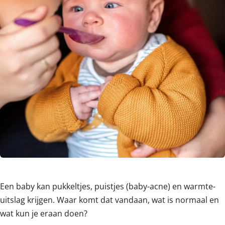
Een baby kan pukkeltjes, puistjes (baby-acne) en warmte-
uitslag krijgen. Waar komt dat vandaan, wat is normaal en
wat kun je eraan doen?