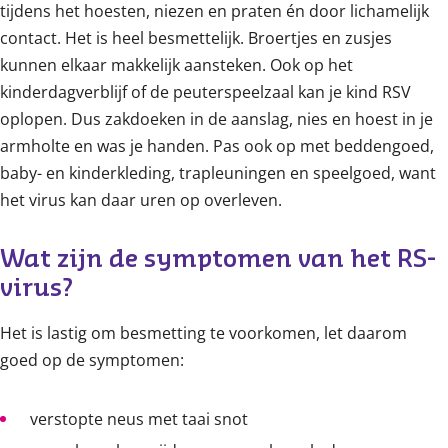
tijdens het hoesten, niezen en praten én door lichamelijk
contact. Het is heel besmettelijk. Broertjes en zusjes
kunnen elkaar makkelijk aansteken. Ook op het
kinderdagverblijf of de peuterspeelzaal kan je kind RSV
oplopen. Dus zakdoeken in de aanslag, nies en hoest in je
armholte en was je handen. Pas ook op met beddengoed,
baby- en kinderkleding, trapleuningen en speelgoed, want
het virus kan daar uren op overleven.
Wat zijn de symptomen van het RS-
virus?
Het is lastig om besmetting te voorkomen, let daarom
goed op de symptomen:
verstopte neus met taai snot