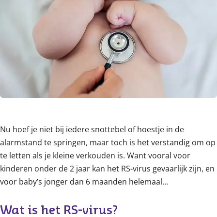
Content
Nu hoef je niet bij iedere snottebel of hoestje in de
alarmstand te springen, maar toch is het verstandig om op
te letten als je kleine verkouden is. Want vooral voor
kinderen onder de 2 jaar kan het RS-virus gevaarlijk zijn, en
voor baby’s jonger dan 6 maanden helemaal...
Wat is het RS-virus?