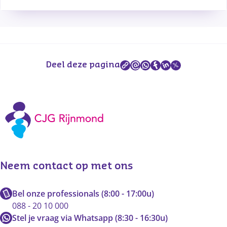
Deel deze pagina
Neem contact op met ons
Bel onze professionals (8:00 - 17:00u)
088 - 20 10 000
Stel je vraag via Whatsapp (8:30 - 16:30u)