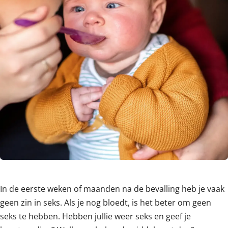
In de eerste weken of maanden na de bevalling heb je vaak
geen zin in seks. Als je nog bloedt, is het beter om geen
seks te hebben. Hebben jullie weer seks en geef je