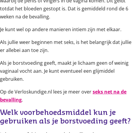
waarbij de penis of vingers in de vagina komen. Dit geldt
totdat het bloeden gestopt is. Dat is gemiddeld rond de 6
weken na de bevalling.
Je kunt wel op andere manieren intiem zijn met elkaar.
Als jullie weer beginnen met seks, is het belangrijk dat jullie
er allebei aan toe zijn.
Als je borstvoeding geeft, maakt je lichaam geen of weinig
vaginaal vocht aan. Je kunt eventueel een glijmiddel
gebruiken.
Op de Verloskundige.nl lees je meer over
seks net na de
bevalling
.
Welk voorbehoedsmiddel kun je 
gebruiken als je borstvoeding geeft?