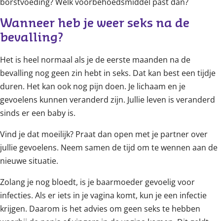
borstvoeding? Welk voorbehoedsmiddel past dan?
Wanneer heb je weer seks na de 
bevalling?
Het is heel normaal als je de eerste maanden na de
bevalling nog geen zin hebt in seks. Dat kan best een tijdje
duren. Het kan ook nog pijn doen. Je lichaam en je
gevoelens kunnen veranderd zijn. Jullie leven is veranderd
sinds er een baby is.
Vind je dat moeilijk? Praat dan open met je partner over
jullie gevoelens. Neem samen de tijd om te wennen aan de
nieuwe situatie.
Zolang je nog bloedt, is je baarmoeder gevoelig voor
infecties. Als er iets in je vagina komt, kun je een infectie
krijgen. Daarom is het advies om geen seks te hebben