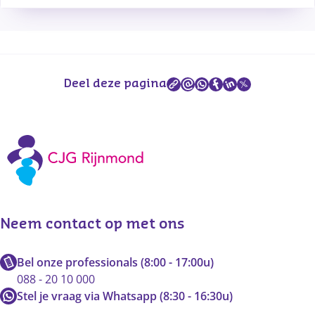
Deel deze pagina
Neem contact op met ons
Bel onze professionals (8:00 - 17:00u)
088 - 20 10 000
Stel je vraag via Whatsapp (8:30 - 16:30u)