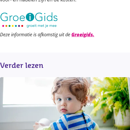
Deze informatie is afkomstig uit de
Groeigids.
Verder lezen