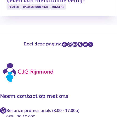
geven van melatonine veilig?
PEUTER
BASISSCHOOLKIND
JONGERE
Deel deze pagina
Neem contact op met ons
Bel onze professionals (8:00 - 17:00u)
088 - 20 10 000