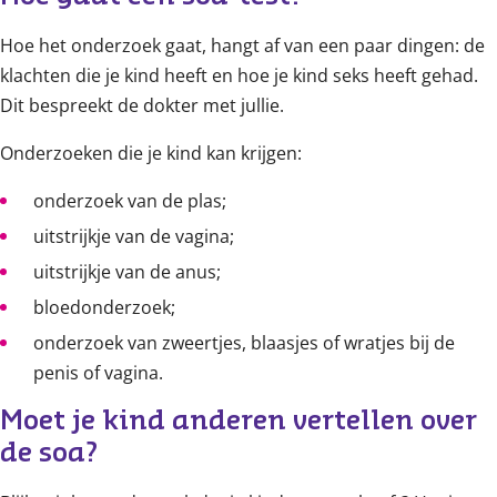
Hoe het onderzoek gaat, hangt af van een paar dingen: de
klachten die je kind heeft en hoe je kind seks heeft gehad.
Dit bespreekt de dokter met jullie.
Onderzoeken die je kind kan krijgen:
onderzoek van de plas;
uitstrijkje van de vagina;
uitstrijkje van de anus;
bloedonderzoek;
onderzoek van zweertjes, blaasjes of wratjes bij de
penis of vagina.
Moet je kind anderen vertellen over 
de soa?