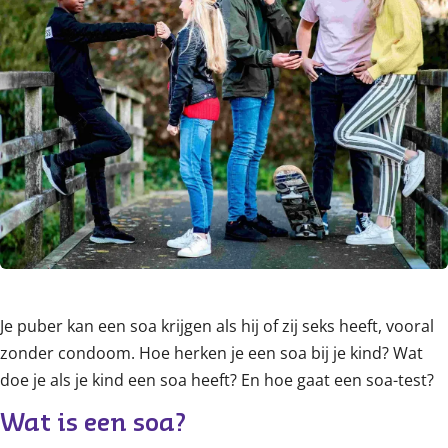
Je puber kan een soa krijgen als hij of zij seks heeft, vooral
zonder condoom. Hoe herken je een soa bij je kind? Wat
doe je als je kind een soa heeft? En hoe gaat een soa-test?
Wat is een soa?