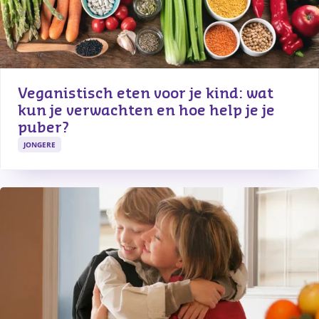
Veganistisch eten voor je kind: wat 
kun je verwachten en hoe help je je 
puber?
JONGERE