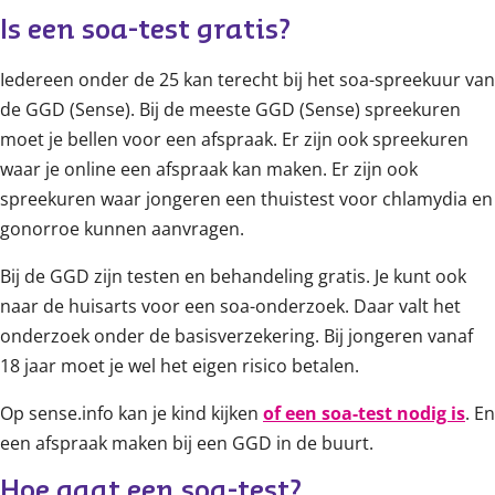
Is een soa-test gratis?
Iedereen onder de 25 kan terecht bij het soa-spreekuur van
de GGD (Sense). Bij de meeste GGD (Sense) spreekuren
moet je bellen voor een afspraak. Er zijn ook spreekuren
waar je online een afspraak kan maken. Er zijn ook
spreekuren waar jongeren een thuistest voor chlamydia en
gonorroe kunnen aanvragen.
Bij de GGD zijn testen en behandeling gratis. Je kunt ook
naar de huisarts voor een soa-onderzoek. Daar valt het
onderzoek onder de basisverzekering. Bij jongeren vanaf
18 jaar moet je wel het eigen risico betalen.
Op sense.info kan je kind kijken
of een soa-test nodig is
. En
een afspraak maken bij een GGD in de buurt.
Hoe gaat een soa-test?