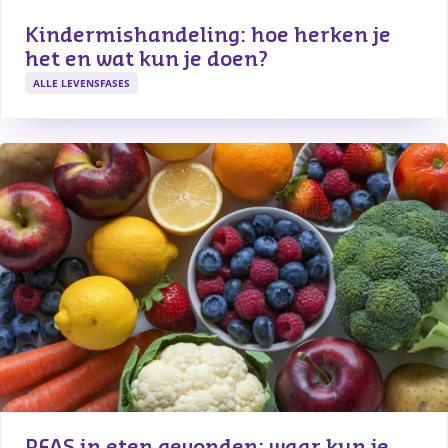
Kindermishandeling: hoe herken je 
het en wat kun je doen?
ALLE LEVENSFASES