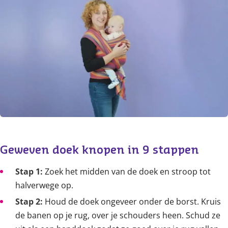
Content
Geweven doek knopen in 9 stappen
Stap 1:
Zoek het midden van de doek en stroop tot
halverwege op.
Stap 2:
Houd de doek ongeveer onder de borst. Kruis
de banen op je rug, over je schouders heen. Schud ze