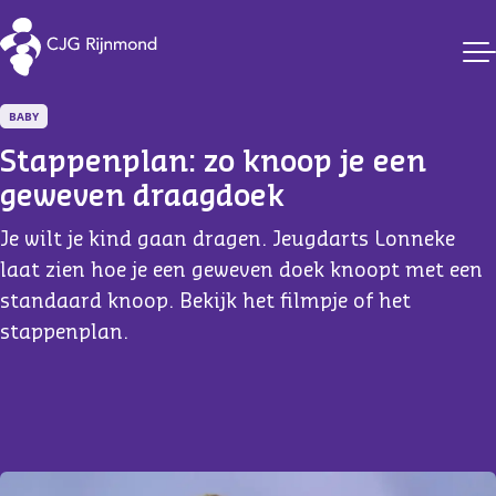
CJG Rijnmond
BABY
Stappenplan: zo knoop je een 
geweven draagdoek
Je wilt je kind gaan dragen. Jeugdarts Lonneke
laat zien hoe je een geweven doek knoopt met een
standaard knoop. Bekijk het filmpje of het
stappenplan.