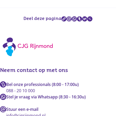
Deel deze pagina
Neem contact op met ons
Bel onze professionals (8:00 - 17:00u)
088 - 20 10 000
Stel je vraag via Whatsapp (8:30 - 16:30u)
Stuur een e-mail
info@cjgrijnmond.nl