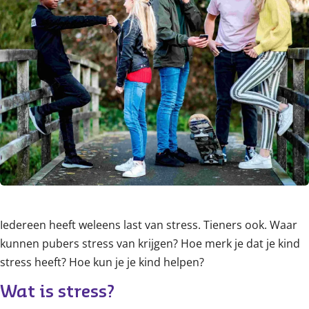
Iedereen heeft weleens last van stress. Tieners ook. Waar
kunnen pubers stress van krijgen? Hoe merk je dat je kind
stress heeft? Hoe kun je je kind helpen?
Wat is stress?