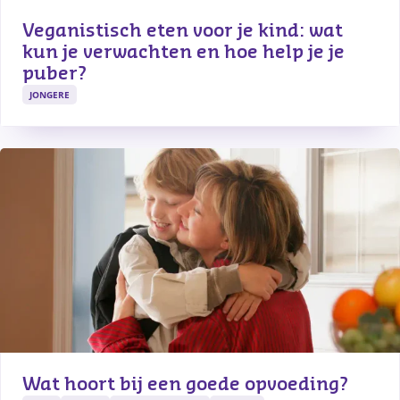
Veganistisch eten voor je kind: wat 
kun je verwachten en hoe help je je 
puber?
JONGERE
Wat hoort bij een goede opvoeding?