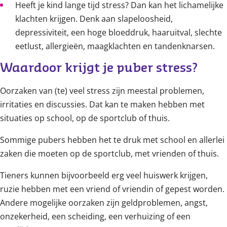
Heeft je kind lange tijd stress? Dan kan het lichamelijke
klachten krijgen. Denk aan slapeloosheid,
depressiviteit, een hoge bloeddruk, haaruitval, slechte
eetlust, allergieën, maagklachten en tandenknarsen.
Waardoor krijgt je puber stress?
Oorzaken van (te) veel stress zijn meestal problemen,
irritaties en discussies. Dat kan te maken hebben met
situaties op school, op de sportclub of thuis.
Sommige pubers hebben het te druk met school en allerlei
zaken die moeten op de sportclub, met vrienden of thuis.
Tieners kunnen bijvoorbeeld erg veel huiswerk krijgen,
ruzie hebben met een vriend of vriendin of gepest worden.
Andere mogelijke oorzaken zijn geldproblemen, angst,
onzekerheid, een scheiding, een verhuizing of een