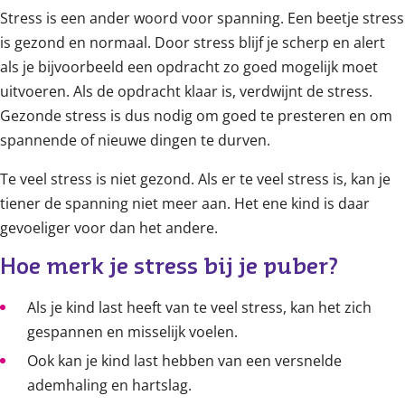
Stress is een ander woord voor spanning. Een beetje stress
is gezond en normaal. Door stress blijf je scherp en alert
als je bijvoorbeeld een opdracht zo goed mogelijk moet
uitvoeren. Als de opdracht klaar is, verdwijnt de stress.
Gezonde stress is dus nodig om goed te presteren en om
spannende of nieuwe dingen te durven.
Te veel stress is niet gezond. Als er te veel stress is, kan je
tiener de spanning niet meer aan. Het ene kind is daar
gevoeliger voor dan het andere.
Hoe merk je stress bij je puber?
Als je kind last heeft van te veel stress, kan het zich
gespannen en misselijk voelen.
Ook kan je kind last hebben van een versnelde
ademhaling en hartslag.