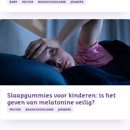
BABY
PEUTER
BASISSCHOOLKIND
JONGERE
Slaapgummies voor kinderen: is het 
geven van melatonine veilig?
PEUTER
BASISSCHOOLKIND
JONGERE