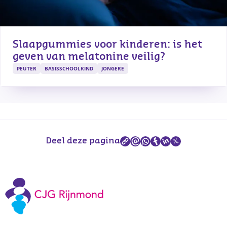
Slaapgummies voor kinderen: is het 
geven van melatonine veilig?
PEUTER
BASISSCHOOLKIND
JONGERE
Deel deze pagina