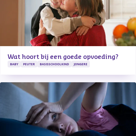
Wat hoort bij een goede opvoeding?
BABY
PEUTER
BASISSCHOOLKIND
JONGERE