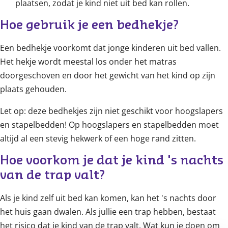
plaatsen, zodat je kind niet uit bed kan rollen.
Hoe gebruik je een bedhekje?
Een bedhekje voorkomt dat jonge kinderen uit bed vallen.
Het hekje wordt meestal los onder het matras
doorgeschoven en door het gewicht van het kind op zijn
plaats gehouden.
Let op: deze bedhekjes zijn niet geschikt voor hoogslapers
en stapelbedden! Op hoogslapers en stapelbedden moet
altijd al een stevig hekwerk of een hoge rand zitten.
Hoe voorkom je dat je kind 's nachts 
van de trap valt?
Als je kind zelf uit bed kan komen, kan het 's nachts door
het huis gaan dwalen. Als jullie een trap hebben, bestaat
het risico dat je kind van de trap valt. Wat kun je doen om