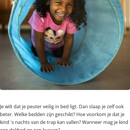
Je wilt dat je peuter veilig in bed ligt. Dan slaap je zelf ook
beter. Welke bedden zijn geschikt? Hoe voorkom je dat je
kind 's nachts van de trap kan vallen? Wanneer mag je kind