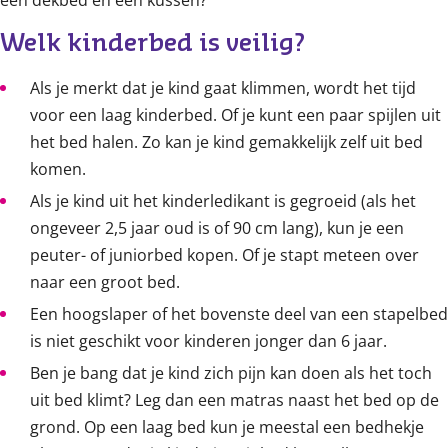
een dekbed en een kussen?
Welk kinderbed is veilig?
Als je merkt dat je kind gaat klimmen, wordt het tijd
voor een laag kinderbed. Of je kunt een paar spijlen uit
het bed halen. Zo kan je kind gemakkelijk zelf uit bed
komen.
Als je kind uit het kinderledikant is gegroeid (als het
ongeveer 2,5 jaar oud is of 90 cm lang), kun je een
peuter- of juniorbed kopen. Of je stapt meteen over
naar een groot bed.
Een hoogslaper of het bovenste deel van een stapelbed
is niet geschikt voor kinderen jonger dan 6 jaar.
Ben je bang dat je kind zich pijn kan doen als het toch
uit bed klimt? Leg dan een matras naast het bed op de
grond. Op een laag bed kun je meestal een bedhekje