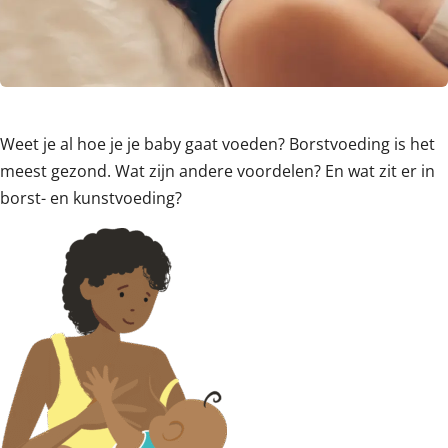
Weet je al hoe je je baby gaat voeden? Borstvoeding is het
meest gezond. Wat zijn andere voordelen? En wat zit er in
borst- en kunstvoeding?