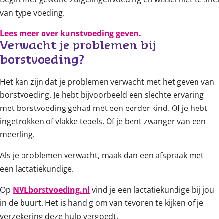
van type voeding.
Lees meer over kunstvoeding geven.
Verwacht je problemen bij 
borstvoeding?
Het kan zijn dat je problemen verwacht met het geven van
borstvoeding. Je hebt bijvoorbeeld een slechte ervaring
met borstvoeding gehad met een eerder kind. Of je hebt
ingetrokken of vlakke tepels. Of je bent zwanger van een
meerling.
Als je problemen verwacht, maak dan een afspraak met
een lactatiekundige.
Op
NVLborstvoeding.nl
vind je een lactatiekundige bij jou
in de buurt. Het is handig om van tevoren te kijken of je
verzekering deze hulp vergoedt.