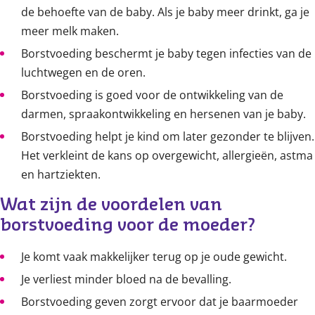
de behoefte van de baby. Als je baby meer drinkt, ga je
meer melk maken.
Borstvoeding beschermt je baby tegen infecties van de
luchtwegen en de oren.
Borstvoeding is goed voor de ontwikkeling van de
darmen, spraakontwikkeling en hersenen van je baby.
Borstvoeding helpt je kind om later gezonder te blijven.
Het verkleint de kans op overgewicht, allergieën, astma
en hartziekten.
Wat zijn de voordelen van 
borstvoeding voor de moeder?
Je komt vaak makkelijker terug op je oude gewicht.
Je verliest minder bloed na de bevalling.
Borstvoeding geven zorgt ervoor dat je baarmoeder