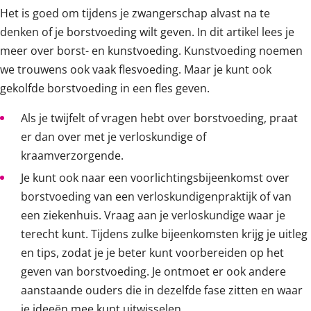
Het is goed om tijdens je zwangerschap alvast na te
denken of je borstvoeding wilt geven. In dit artikel lees je
meer over borst- en kunstvoeding. Kunstvoeding noemen
we trouwens ook vaak flesvoeding. Maar je kunt ook
gekolfde borstvoeding in een fles geven.
Als je twijfelt of vragen hebt over borstvoeding, praat
er dan over met je verloskundige of
kraamverzorgende.
Je kunt ook naar een voorlichtingsbijeenkomst over
borstvoeding van een verloskundigenpraktijk of van
een ziekenhuis. Vraag aan je verloskundige waar je
terecht kunt. Tijdens zulke bijeenkomsten krijg je uitleg
en tips, zodat je je beter kunt voorbereiden op het
geven van borstvoeding. Je ontmoet er ook andere
aanstaande ouders die in dezelfde fase zitten en waar
je ideeën mee kunt uitwisselen.