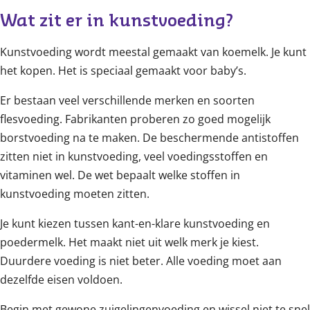
Wat zit er in kunstvoeding?
Kunstvoeding wordt meestal gemaakt van koemelk. Je kunt
het kopen. Het is speciaal gemaakt voor baby’s.
Er bestaan veel verschillende merken en soorten
flesvoeding. Fabrikanten proberen zo goed mogelijk
borstvoeding na te maken. De beschermende antistoffen
zitten niet in kunstvoeding, veel voedingsstoffen en
vitaminen wel. De wet bepaalt welke stoffen in
kunstvoeding moeten zitten.
Je kunt kiezen tussen kant-en-klare kunstvoeding en
poedermelk. Het maakt niet uit welk merk je kiest.
Duurdere voeding is niet beter. Alle voeding moet aan
dezelfde eisen voldoen.
Begin met gewone zuigelingenvoeding en wissel niet te snel