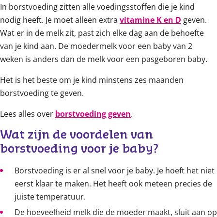
In borstvoeding zitten alle voedingsstoffen die je kind
nodig heeft. Je moet alleen extra
vitamine K en D
geven.
Wat er in de melk zit, past zich elke dag aan de behoefte
van je kind aan. De moedermelk voor een baby van 2
weken is anders dan de melk voor een pasgeboren baby.
Het is het beste om je kind minstens zes maanden
borstvoeding te geven.
Lees alles over
borstvoeding geven
.
Wat zijn de voordelen van 
borstvoeding voor je baby?
Borstvoeding is er al snel voor je baby. Je hoeft het niet
eerst klaar te maken. Het heeft ook meteen precies de
juiste temperatuur.
De hoeveelheid melk die de moeder maakt, sluit aan op