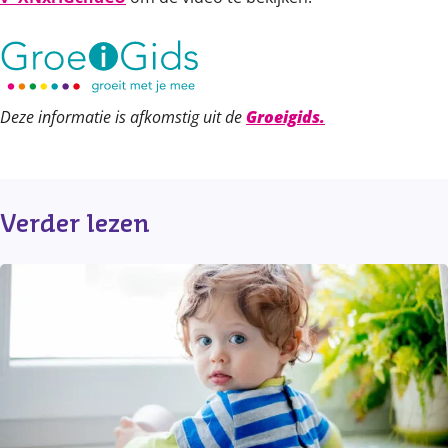
Deze informatie is afkomstig uit de
Groeigids.
Verder lezen