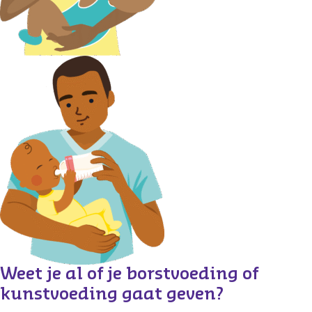
Weet je al of je borstvoeding of 
kunstvoeding gaat geven?