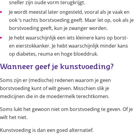
sneller zijn oude vorm terugkrijgt.
Je wordt meestal later ongesteld, vooral als je vaak en
ook ’s nachts borstvoeding geeft. Maar let op, ook als je
borstvoeding geeft, kun je zwanger worden.
Je hebt waarschijnlijk een iets kleinere kans op borst-
en eierstokkanker. Je hebt waarschijnlijk minder kans
op diabetes, reuma en hoge bloeddruk.
Wanneer geef je kunstvoeding?
Soms zijn er (medische) redenen waarom je geen
borstvoeding kunt of wilt geven. Misschien slik je
medicijnen die in de moedermelk terechtkomen.
Soms lukt het gewoon niet om borstvoeding te geven. Of je
wilt het niet.
Kunstvoeding is dan een goed alternatief.