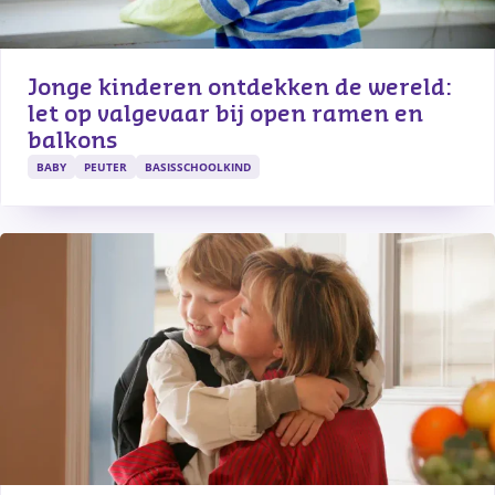
Jonge kinderen ontdekken de wereld: 
let op valgevaar bij open ramen en 
balkons
BABY
PEUTER
BASISSCHOOLKIND