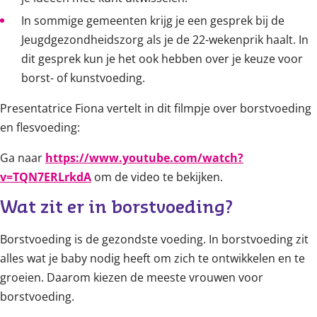
In sommige gemeenten krijg je een gesprek bij de
Jeugdgezondheidszorg als je de 22-wekenprik haalt. In
dit gesprek kun je het ook hebben over je keuze voor
borst- of kunstvoeding.
Presentatrice Fiona vertelt in dit filmpje over borstvoeding
en flesvoeding:
Ga naar
https://www.youtube.com/watch?
v=TQN7ERLrkdA
om de video te bekijken.
Wat zit er in borstvoeding?
Borstvoeding is de gezondste voeding. In borstvoeding zit
alles wat je baby nodig heeft om zich te ontwikkelen en te
groeien. Daarom kiezen de meeste vrouwen voor
borstvoeding.