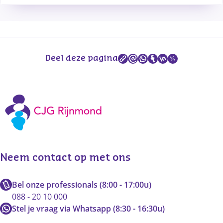
Deel deze pagina
Neem contact op met ons
Bel onze professionals (8:00 - 17:00u)
088 - 20 10 000
Stel je vraag via Whatsapp (8:30 - 16:30u)