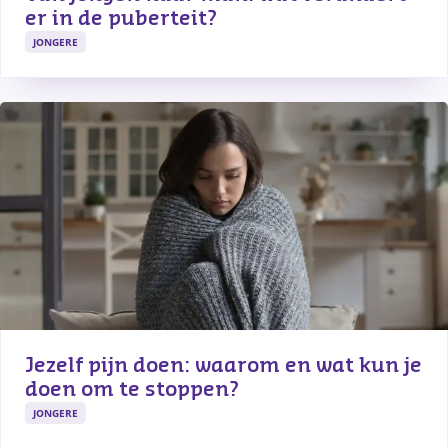
er in de puberteit?
JONGERE
Jezelf pijn doen: waarom en wat kun je 
doen om te stoppen?
JONGERE