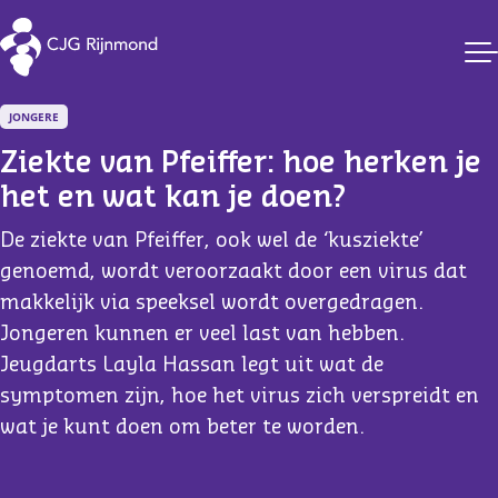
CJG Rijnmond
JONGERE
Ziekte van Pfeiffer: hoe herken je 
het en wat kan je doen?
De ziekte van Pfeiffer, ook wel de ‘kusziekte’
genoemd, wordt veroorzaakt door een virus dat
makkelijk via speeksel wordt overgedragen.
Jongeren kunnen er veel last van hebben.
Jeugdarts Layla Hassan legt uit wat de
symptomen zijn, hoe het virus zich verspreidt en
wat je kunt doen om beter te worden.