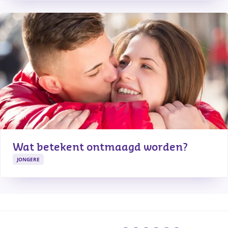
Wat betekent ontmaagd worden?
JONGERE