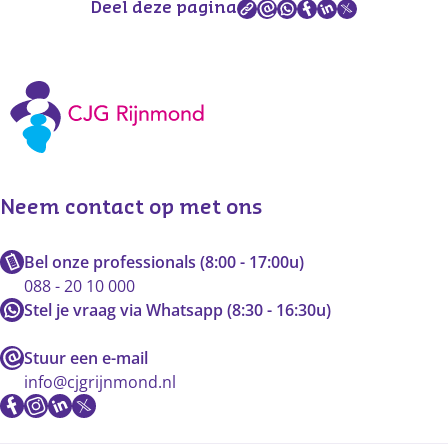
Deel deze pagina
Neem contact op met ons
Bel onze professionals (8:00 - 17:00u)
088 - 20 10 000
Stel je vraag via Whatsapp (8:30 - 16:30u)
Stuur een e-mail
info@cjgrijnmond.nl