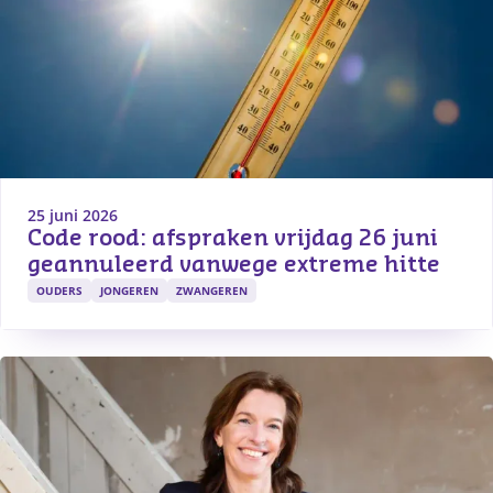
25 juni 2026
Code rood: afspraken vrijdag 26 juni 
geannuleerd vanwege extreme hitte
OUDERS
JONGEREN
ZWANGEREN