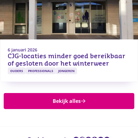
6 januari 2026
CJG-locaties minder goed bereikbaar 
of gesloten door het winterweer
OUDERS
PROFESSIONALS
JONGEREN
Bekijk alles