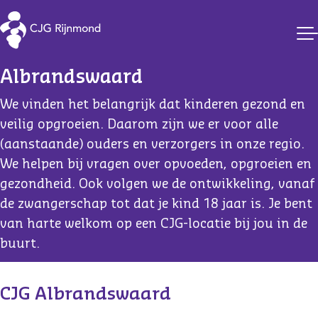
CJG Rijnmond
Albrandswaard
We vinden het belangrijk dat kinderen gezond en
veilig opgroeien. Daarom zijn we er voor alle
(aanstaande) ouders en verzorgers in onze regio.
We helpen bij vragen over opvoeden, opgroeien en
gezondheid. Ook volgen we de ontwikkeling, vanaf
de zwangerschap tot dat je kind 18 jaar is. Je bent
van harte welkom op een CJG-locatie bij jou in de
buurt.
CJG Albrandswaard