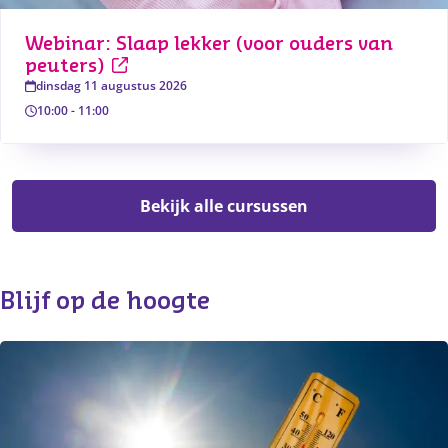
Webinar: Slaap lekker (voor ouders van 
peuters)
dinsdag 11 augustus 2026
10:00
-
11:00
Bekijk alle cursussen
Blijf op de hoogte