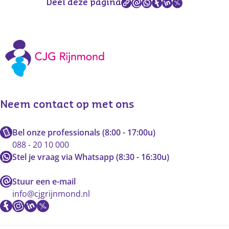
Deel deze pagina
Neem contact op met ons
Bel onze professionals (8:00 - 17:00u)
088 - 20 10 000
Stel je vraag via Whatsapp (8:30 - 16:30u)
Stuur een e-mail
info@cjgrijnmond.nl