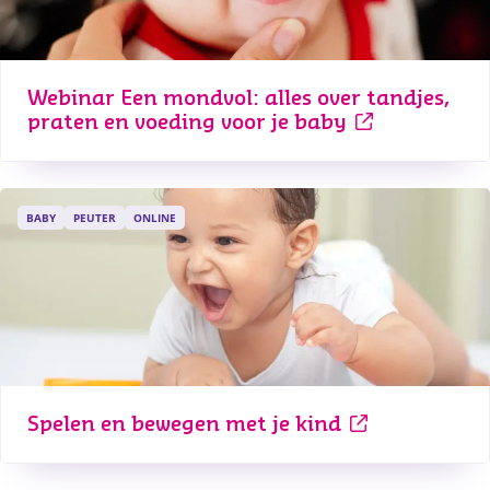
Webinar Een mondvol: alles over tandjes, 
praten en voeding voor je baby
BABY
PEUTER
ONLINE
Spelen en bewegen met je kind