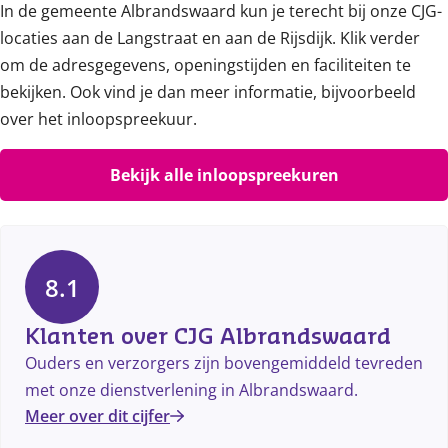
In de gemeente Albrandswaard kun je terecht bij onze CJG-
locaties aan de Langstraat en aan de Rijsdijk. Klik verder
om de adresgegevens, openingstijden en faciliteiten te
bekijken. Ook vind je dan meer informatie, bijvoorbeeld
over het inloopspreekuur.
Bekijk alle inloopspreekuren
8.1
Klanten over CJG Albrandswaard
Ouders en verzorgers zijn bovengemiddeld tevreden
met onze dienstverlening in Albrandswaard.
Meer over dit cijfer