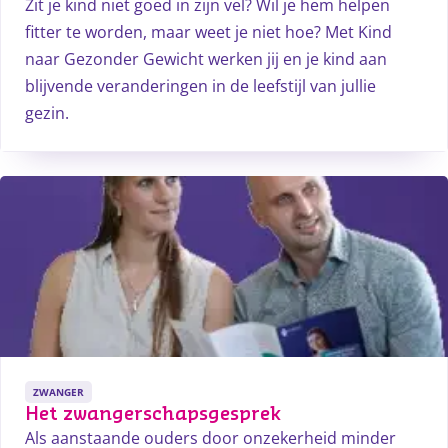
Zit je kind niet goed in zijn vel? Wil je hem helpen
fitter te worden, maar weet je niet hoe? Met Kind
naar Gezonder Gewicht werken jij en je kind aan
blijvende veranderingen in de leefstijl van jullie
gezin.
ZWANGER
Het zwangerschapsgesprek
Als aanstaande ouders door onzekerheid minder