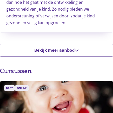
dan hoe het gaat met de ontwikkeling en
gezondheid van je kind. Zo nodig bieden we
ondersteuning of verwijzen door, zodat je kind
gezond en veilig kan opgroeien.
Bekijk meer aanbod
Cursussen
BABY
ONLINE