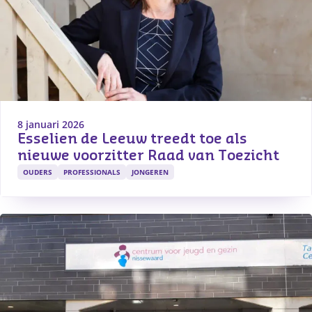
8 januari 2026
Esselien de Leeuw treedt toe als 
nieuwe voorzitter Raad van Toezicht
OUDERS
PROFESSIONALS
JONGEREN