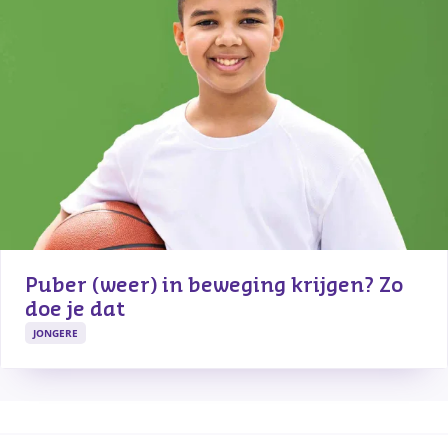
Puber (weer) in beweging krijgen? Zo 
doe je dat
JONGERE