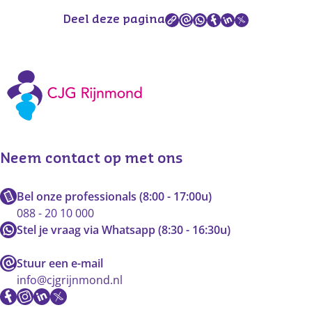
Deel deze pagina
Neem contact op met ons
Bel onze professionals (8:00 - 17:00u)
088 - 20 10 000
Stel je vraag via Whatsapp (8:30 - 16:30u)
Stuur een e-mail
info@cjgrijnmond.nl