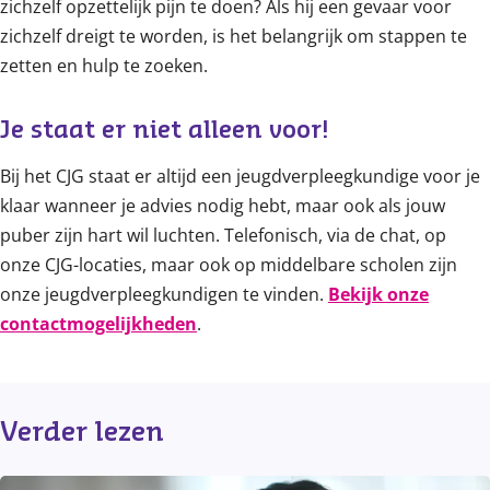
zichzelf opzettelijk pijn te doen? Als hij een gevaar voor
zichzelf dreigt te worden, is het belangrijk om stappen te
zetten en hulp te zoeken.
Je staat er niet alleen voor!
Bij het CJG staat er altijd een jeugdverpleegkundige voor je
klaar wanneer je advies nodig hebt, maar ook als jouw
puber zijn hart wil luchten. Telefonisch, via de chat, op
onze CJG-locaties, maar ook op middelbare scholen zijn
onze jeugdverpleegkundigen te vinden.
Bekijk onze
contactmogelijkheden
.
Verder lezen