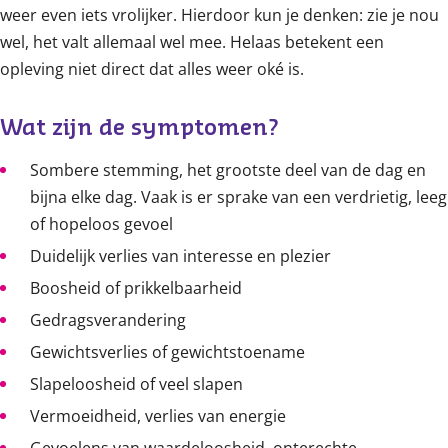
weer even iets vrolijker. Hierdoor kun je denken: zie je nou
wel, het valt allemaal wel mee. Helaas betekent een
opleving niet direct dat alles weer oké is.
Wat zijn de symptomen?
Sombere stemming, het grootste deel van de dag en
bijna elke dag. Vaak is er sprake van een verdrietig, leeg
of hopeloos gevoel
Duidelijk verlies van interesse en plezier
Boosheid of prikkelbaarheid
Gedragsverandering
Gewichtsverlies of gewichtstoename
Slapeloosheid of veel slapen
Vermoeidheid, verlies van energie