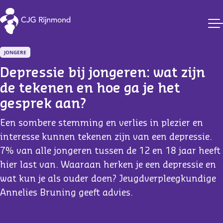
CJG Rijnmond
JONGERE
Depressie bij jongeren: wat zijn 
de tekenen en hoe ga je het 
gesprek aan?
Een sombere stemming en verlies in plezier en
interesse kunnen tekenen zijn van een depressie.
7% van alle jongeren tussen de 12 en 18 jaar heeft
hier last van. Waaraan herken je een depressie en
wat kun je als ouder doen? Jeugdverpleegkundige
Annelies Bruning geeft advies.