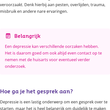
veroorzaakt. Denk hierbij aan pesten, overlijden, trauma,
misbruik en andere nare ervaringen.
Belangrijk
Een depressie kan verschillende oorzaken hebben.
Het is daarom goed om ook altijd even contact op te
nemen met de huisarts voor eventueel verder
onderzoek.
Hoe ga je het gesprek aan?
Depressie is een lastig onderwerp om een gesprek over te
starten, maar het is heel belangrijk om duidelijk te maken