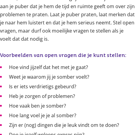
aan je puber dat je hem de tijd en ruimte geeft om over zijn
problemen te praten. Laat je puber praten, laat merken dat
je naar hem luistert en dat je hem serieus neemt. Stel open
vragen, maar durf ook moeilijke vragen te stellen als je
voelt dat dat nodig is.
Voorbeelden van open vragen die je kunt stellen:
Hoe vind jijzelf dat het met je gaat?
Weet je waarom jij je somber voelt?
Is er iets verdrietigs gebeurd?
Heb je zorgen of problemen?
Hoe vaak ben je somber?
Hoe lang voel je je al somber?
Zijn er (nog) dingen die je leuk vindt om te doen?
Doe je jezelf weleens expres pijn?