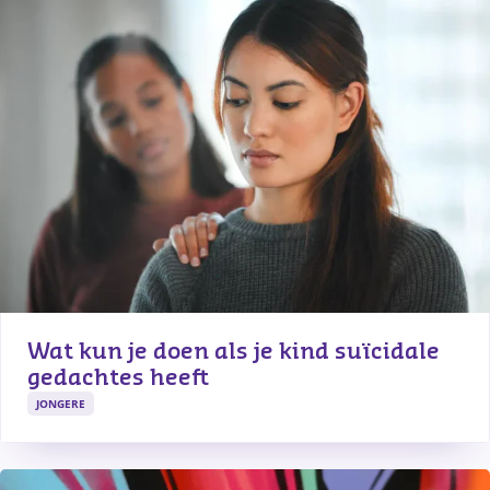
Wat kun je doen als je kind suïcidale 
gedachtes heeft
JONGERE