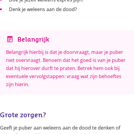
Denk je weleens aan de dood?
Belangrijk
Belangrijk hierbij is dat je doorvraagt, maar je puber
niet overvraagt. Benoem dat het goed is van je puber
dat hij hierover durft te praten. Betrek hem ook bij
eventuele vervolgstappen: vraag wat zijn behoeftes
zijn hierin.
Grote zorgen?
Geeft je puber aan weleens aan de dood te denken of