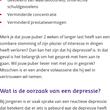
Gevoelens van waardeloosheid, onterechte
schuldgevoelens
Verminderde concentratie
Verminderd prestatievermogen
Merk je dat jouw puber 2 weken of langer last heeft van een
sombere stemming of zijn plezier of interesse in dingen
heeft verloren? Dan kan het zijn dat hij depressief is. In dat
geval is het belangrijk om het gesprek met hem aan te
gaan. Wil jouw puber liever niet met jou in gesprek?
Misschien is er een andere volwassene die hij wel in
vertrouwen wil nemen.
Wat is de oorzaak van een depressie?
Bij jongeren is er vaak sprake van een reactieve depressie:
dat betekent dat er iets is gebeurd wat de depressie heeft