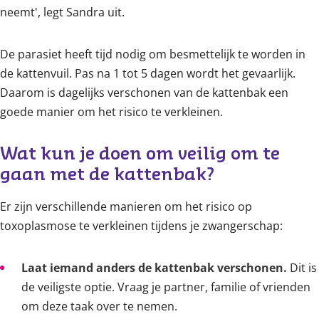
neemt', legt Sandra uit.
De parasiet heeft tijd nodig om besmettelijk te worden in
de kattenvuil. Pas na 1 tot 5 dagen wordt het gevaarlijk.
Daarom is dagelijks verschonen van de kattenbak een
goede manier om het risico te verkleinen.
Wat kun je doen om veilig om te 
gaan met de kattenbak?
Er zijn verschillende manieren om het risico op
toxoplasmose te verkleinen tijdens je zwangerschap:
Laat iemand anders de kattenbak verschonen.
Dit is
de veiligste optie. Vraag je partner, familie of vrienden
om deze taak over te nemen.