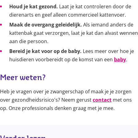
Houd je kat gezond.
Laat je kat controleren door de
dierenarts en geef alleen commercieel kattenvoer.
Maak de overgang geleidelijk.
Als iemand anders de
kattenbak gaat verzorgen, laat je kat dan alvast wennen
aan die persoon.
Bereid je kat voor op de baby.
Lees meer over hoe je
huisdieren voorbereidt op de komst van een
baby
.
Meer weten?
Heb je vragen over je zwangerschap of maak je je zorgen
over gezondheidsrisico's? Neem gerust
contact
met ons
op. Onze professionals denken graag met je mee.