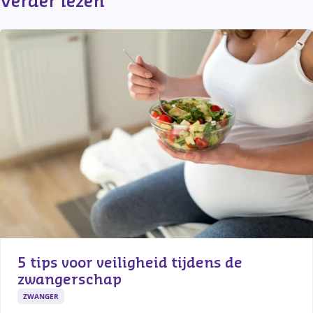
Verder lezen
5 tips voor veiligheid tijdens de 
zwangerschap
ZWANGER