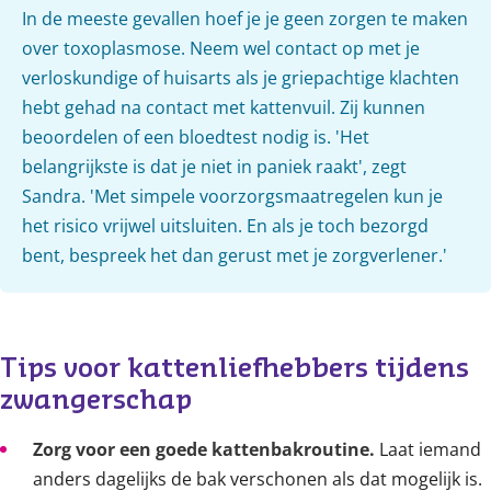
In de meeste gevallen hoef je je geen zorgen te maken
over toxoplasmose. Neem wel contact op met je
verloskundige of huisarts als je griepachtige klachten
hebt gehad na contact met kattenvuil. Zij kunnen
beoordelen of een bloedtest nodig is. 'Het
belangrijkste is dat je niet in paniek raakt', zegt
Sandra. 'Met simpele voorzorgsmaatregelen kun je
het risico vrijwel uitsluiten. En als je toch bezorgd
bent, bespreek het dan gerust met je zorgverlener.'
Tips voor kattenliefhebbers tijdens 
zwangerschap
Zorg voor een goede kattenbakroutine.
Laat iemand
anders dagelijks de bak verschonen als dat mogelijk is.