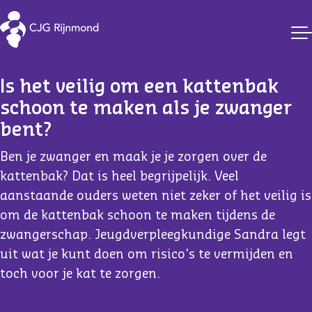
CJG Rijnmond
Is het veilig om een kattenbak 
schoon te maken als je zwanger 
bent?
Ben je zwanger en maak je je zorgen over de
kattenbak? Dat is heel begrijpelijk. Veel
aanstaande ouders weten niet zeker of het veilig is
om de kattenbak schoon te maken tijdens de
zwangerschap. Jeugdverpleegkundige Sandra legt
uit wat je kunt doen om risico's te vermijden en
toch voor je kat te zorgen.