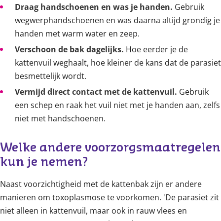
Draag handschoenen en was je handen.
Gebruik
wegwerphandschoenen en was daarna altijd grondig je
handen met warm water en zeep.
Verschoon de bak dagelijks.
Hoe eerder je de
kattenvuil weghaalt, hoe kleiner de kans dat de parasiet
besmettelijk wordt.
Vermijd direct contact met de kattenvuil.
Gebruik
een schep en raak het vuil niet met je handen aan, zelfs
niet met handschoenen.
Welke andere voorzorgsmaatregelen 
kun je nemen?
Naast voorzichtigheid met de kattenbak zijn er andere
manieren om toxoplasmose te voorkomen. 'De parasiet zit
niet alleen in kattenvuil, maar ook in rauw vlees en