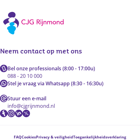
Neem contact op met ons
Bel onze professionals (8:00 - 17:00u)
088 - 20 10 000
Stel je vraag via Whatsapp (8:30 - 16:30u)
Stuur een e-mail
info@cjgrijnmond.nl
Voetnavigatie
FAQ
Cookies
Privacy & veiligheid
Toegankelijkheidsverklaring