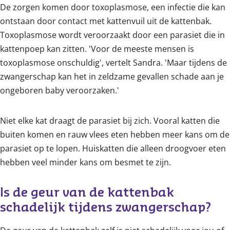
De zorgen komen door toxoplasmose, een infectie die kan
ontstaan door contact met kattenvuil uit de kattenbak.
Toxoplasmose wordt veroorzaakt door een parasiet die in
kattenpoep kan zitten. 'Voor de meeste mensen is
toxoplasmose onschuldig', vertelt Sandra. 'Maar tijdens de
zwangerschap kan het in zeldzame gevallen schade aan je
ongeboren baby veroorzaken.'
Niet elke kat draagt de parasiet bij zich. Vooral katten die
buiten komen en rauw vlees eten hebben meer kans om de
parasiet op te lopen. Huiskatten die alleen droogvoer eten
hebben veel minder kans om besmet te zijn.
Is de geur van de kattenbak 
schadelijk tijdens zwangerschap?