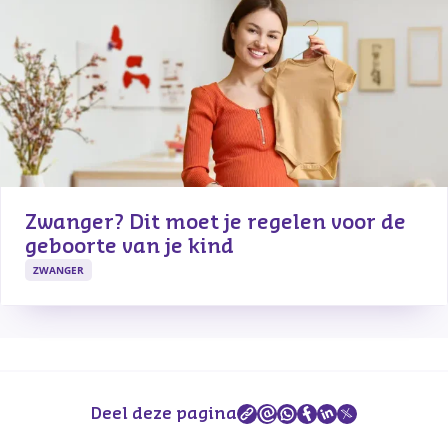
Zwanger? Dit moet je regelen voor de 
geboorte van je kind
ZWANGER
Deel deze pagina