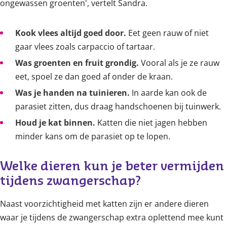
ongewassen groenten', vertelt Sandra.
Kook vlees altijd goed door.
Eet geen rauw of niet
gaar vlees zoals carpaccio of tartaar.
Was groenten en fruit grondig.
Vooral als je ze rauw
eet, spoel ze dan goed af onder de kraan.
Was je handen na tuinieren.
In aarde kan ook de
parasiet zitten, dus draag handschoenen bij tuinwerk.
Houd je kat binnen.
Katten die niet jagen hebben
minder kans om de parasiet op te lopen.
Welke dieren kun je beter vermijden 
tijdens zwangerschap?
Naast voorzichtigheid met katten zijn er andere dieren
waar je tijdens de zwangerschap extra oplettend mee kunt