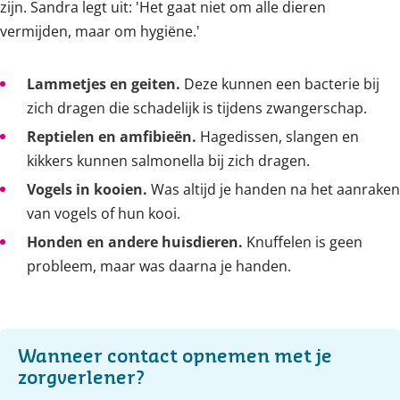
zijn. Sandra legt uit: 'Het gaat niet om alle dieren
vermijden, maar om hygiëne.'
Lammetjes en geiten.
Deze kunnen een bacterie bij
zich dragen die schadelijk is tijdens zwangerschap.
Reptielen en amfibieën.
Hagedissen, slangen en
kikkers kunnen salmonella bij zich dragen.
Vogels in kooien.
Was altijd je handen na het aanraken
van vogels of hun kooi.
Honden en andere huisdieren.
Knuffelen is geen
probleem, maar was daarna je handen.
Wanneer contact opnemen met je 
zorgverlener?