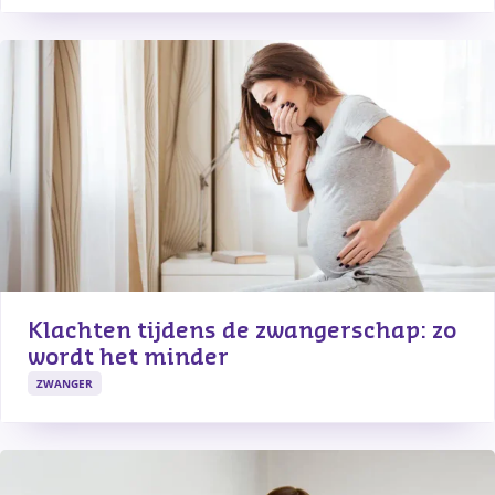
Klachten tijdens de zwangerschap: zo 
wordt het minder
ZWANGER