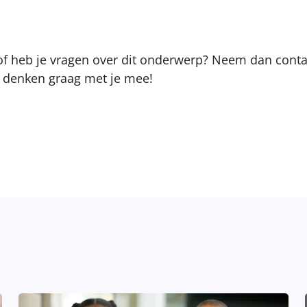
of heb je vragen over dit onderwerp? Neem dan conta
 denken graag met je mee!