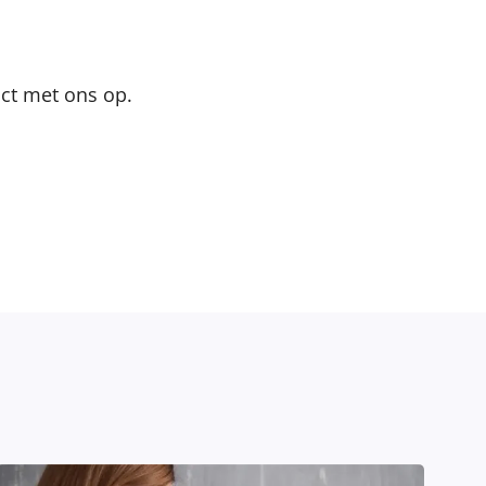
ct met ons op.