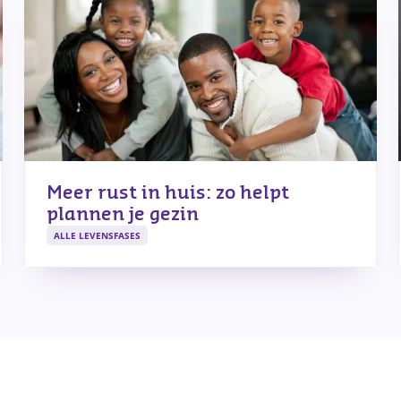
Meer rust in huis: zo helpt
plannen je gezin
ALLE LEVENSFASES