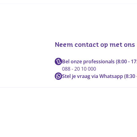
Neem contact op met ons
Bel onze professionals (8:00 - 17
088 - 20 10 000
Stel je vraag via Whatsapp (8:30 