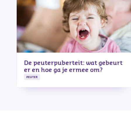
De peuterpuberteit: wat gebeurt
er en hoe ga je ermee om?
PEUTER