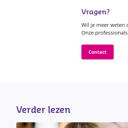
Vragen?
Wil je meer weten 
Onze professionals
Contact
Verder lezen