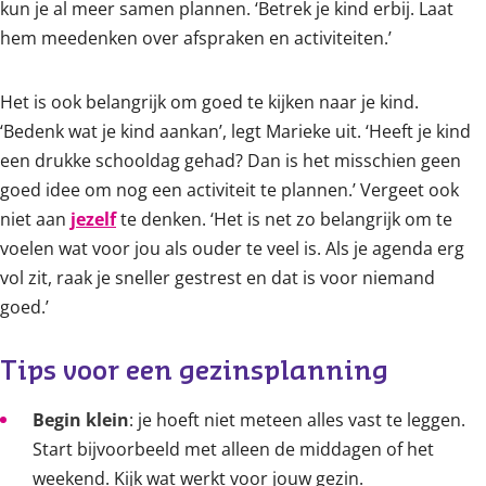
kun je al meer samen plannen. ‘Betrek je kind erbij. Laat
hem meedenken over afspraken en activiteiten.’
Het is ook belangrijk om goed te kijken naar je kind.
‘Bedenk wat je kind aankan’, legt Marieke uit. ‘Heeft je kind
een drukke schooldag gehad? Dan is het misschien geen
goed idee om nog een activiteit te plannen.’ Vergeet ook
niet aan
jezelf
te denken. ‘Het is net zo belangrijk om te
voelen wat voor jou als ouder te veel is. Als je agenda erg
vol zit, raak je sneller gestrest en dat is voor niemand
goed.’
Tips voor een gezinsplanning 
Begin klein
: je hoeft niet meteen alles vast te leggen.
Start bijvoorbeeld met alleen de middagen of het
weekend. Kijk wat werkt voor jouw gezin.