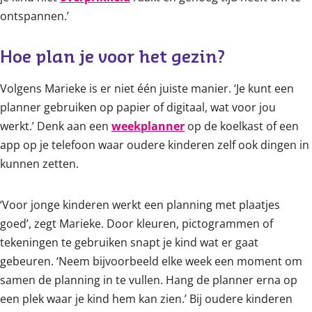
ontspannen.’
Hoe plan je voor het gezin? 
Volgens Marieke is er niet één juiste manier. ‘Je kunt een
planner gebruiken op papier of digitaal, wat voor jou
werkt.’ Denk aan een
weekplanner
op de koelkast of een
app op je telefoon waar oudere kinderen zelf ook dingen in
kunnen zetten.
‘Voor jonge kinderen werkt een planning met plaatjes
goed’, zegt Marieke. Door kleuren, pictogrammen of
tekeningen te gebruiken snapt je kind wat er gaat
gebeuren. ‘Neem bijvoorbeeld elke week een moment om
samen de planning in te vullen. Hang de planner erna op
een plek waar je kind hem kan zien.’ Bij oudere kinderen