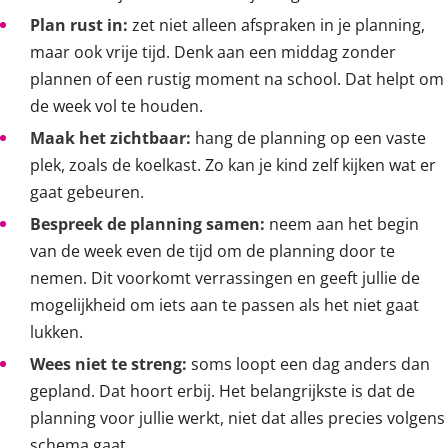
Plan rust in:
zet niet alleen afspraken in je planning,
maar ook vrije tijd. Denk aan een middag zonder
plannen of een rustig moment na school. Dat helpt om
de week vol te houden.
Maak het zichtbaar:
hang de planning op een vaste
plek, zoals de koelkast. Zo kan je kind zelf kijken wat er
gaat gebeuren.
Bespreek de planning samen:
neem aan het begin
van de week even de tijd om de planning door te
nemen. Dit voorkomt verrassingen en geeft jullie de
mogelijkheid om iets aan te passen als het niet gaat
lukken.
Wees niet te streng:
soms loopt een dag anders dan
gepland. Dat hoort erbij. Het belangrijkste is dat de
planning voor jullie werkt, niet dat alles precies volgens
schema gaat.