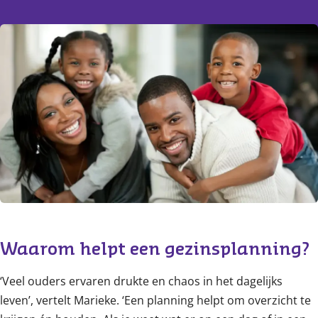
Content
Waarom helpt een gezinsplanning? 
‘Veel ouders ervaren drukte en chaos in het dagelijks
leven’, vertelt Marieke. ‘Een planning helpt om overzicht te