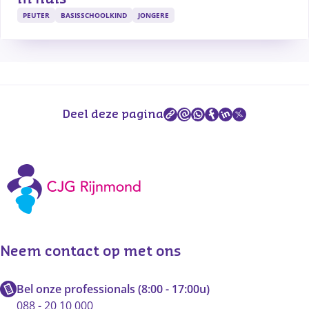
PEUTER
BASISSCHOOLKIND
JONGERE
Deel deze pagina
Neem contact op met ons
Bel onze professionals (8:00 - 17:00u)
088 - 20 10 000