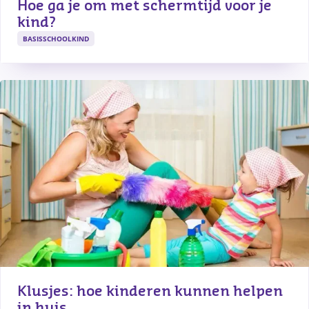
Hoe ga je om met schermtijd voor je 
kind?
BASISSCHOOLKIND
Klusjes: hoe kinderen kunnen helpen 
in huis