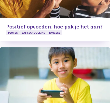
Positief opvoeden: hoe pak je het aan?
PEUTER
BASISSCHOOLKIND
JONGERE