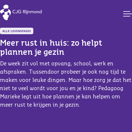
CJG Rijnmond
ALLE LEVENSFASES
Meer rust in huis: zo helpt 
plannen je gezin
De week zit vol met opvang, school, werk en
afspraken. Tussendoor probeer je ook nog tijd te
maken voor leuke dingen. Maar hoe zorg je dat het
niet te veel wordt voor jou en je kind? Pedagoog
Marieke legt uit hoe plannen je kan helpen om
meer rust te krijgen in je gezin.