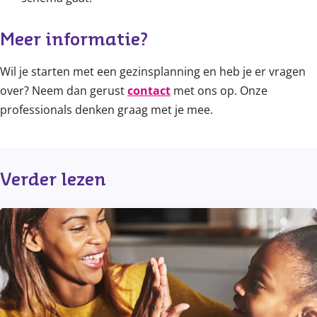
Meer informatie? 
Wil je starten met een gezinsplanning en heb je er vragen
over? Neem dan gerust
contact
met ons op. Onze
professionals denken graag met je mee.
Verder lezen