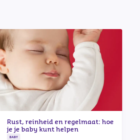
Rust, reinheid en regelmaat: hoe
je je baby kunt helpen
BABY