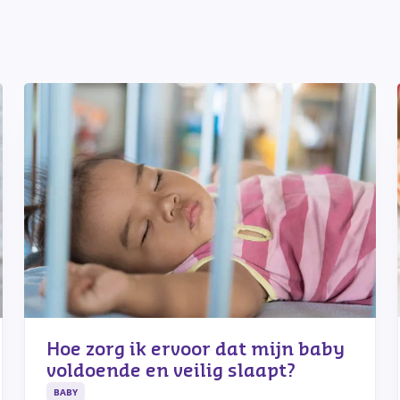
Hoe zorg ik ervoor dat mijn baby
voldoende en veilig slaapt?
BABY