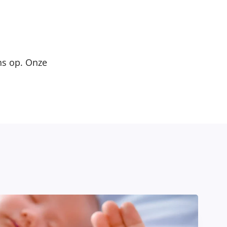
s op. Onze