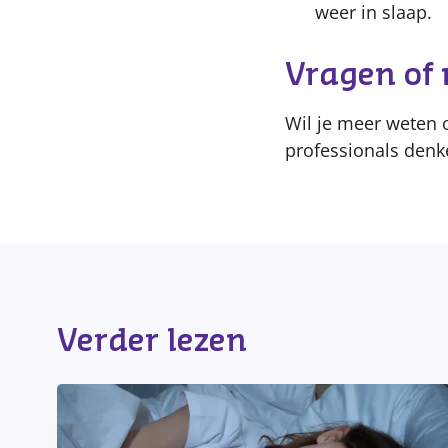
weer in slaap.
Vragen of 
Wil je meer weten
professionals denk
Verder lezen