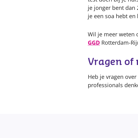
je jonger bent dan 2
je een soa hebt en
Wil je meer weten 
GGD
Rotterdam-Rij
Vragen of
Heb je vragen over 
professionals denk