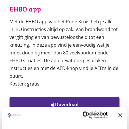
EHBO app
Met de EHBO app van het Rode Kruis heb je alle
EHBO instructies altijd op zak. Van brandwond tot
vergiftiging en van bewusteloosheid tot een
kneuzing. In deze app vind je eenvoudig wat je
moet doen bij meer dan 80 veelvoorkomende
EHBO situaties. De app bevat ook gesproken
instructies en met de AED-knop vind je AED’s in de
buurt.
Kosten: gratis.
Download
Download