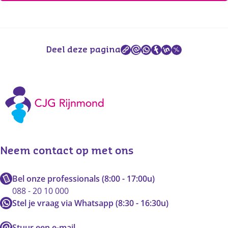
Deel deze pagina
Neem contact op met ons
Bel onze professionals (8:00 - 17:00u)
088 - 20 10 000
Stel je vraag via Whatsapp (8:30 - 16:30u)
Stuur een e-mail