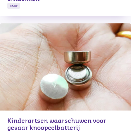
BABY
Kinderartsen waarschuwen voor 
gevaar knoopcelbatterij