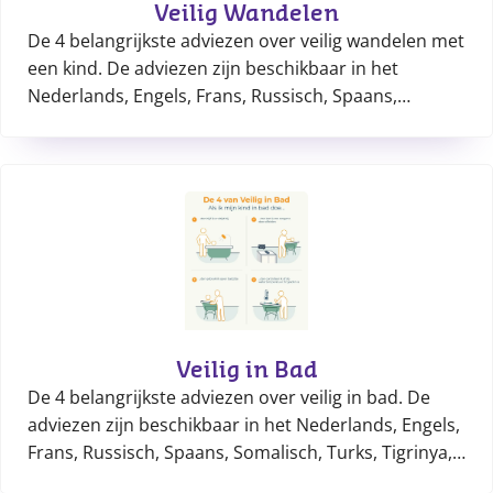
Veilig Wandelen
De 4 belangrijkste adviezen over veilig wandelen met
een kind. De adviezen zijn beschikbaar in het
Nederlands, Engels, Frans, Russisch, Spaans,
Somalisch, Turks, Tigrinya, Arabisch, Oekraïens en
Farsi.
Veilig in Bad
De 4 belangrijkste adviezen over veilig in bad. De
adviezen zijn beschikbaar in het Nederlands, Engels,
Frans, Russisch, Spaans, Somalisch, Turks, Tigrinya,
Arabisch, Oekraïens en Farsi.