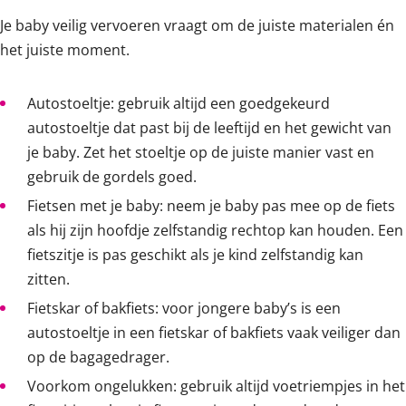
Je baby veilig vervoeren vraagt om de juiste materialen én
het juiste moment.
Autostoeltje: gebruik altijd een goedgekeurd
autostoeltje dat past bij de leeftijd en het gewicht van
je baby. Zet het stoeltje op de juiste manier vast en
gebruik de gordels goed.
Fietsen met je baby: neem je baby pas mee op de fiets
als hij zijn hoofdje zelfstandig rechtop kan houden. Een
fietszitje is pas geschikt als je kind zelfstandig kan
zitten.
Fietskar of bakfiets: voor jongere baby’s is een
autostoeltje in een fietskar of bakfiets vaak veiliger dan
op de bagagedrager.
Voorkom ongelukken: gebruik altijd voetriempjes in het