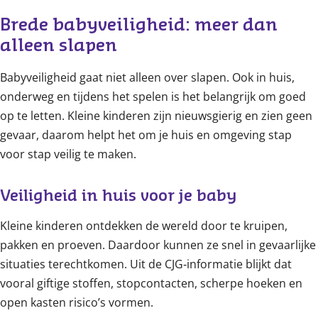
Brede babyveiligheid: meer dan 
alleen slapen
Babyveiligheid gaat niet alleen over slapen. Ook in huis,
onderweg en tijdens het spelen is het belangrijk om goed
op te letten. Kleine kinderen zijn nieuwsgierig en zien geen
gevaar, daarom helpt het om je huis en omgeving stap
voor stap veilig te maken.
Veiligheid in huis voor je baby
Kleine kinderen ontdekken de wereld door te kruipen,
pakken en proeven. Daardoor kunnen ze snel in gevaarlijke
situaties terechtkomen. Uit de CJG‑informatie blijkt dat
vooral giftige stoffen, stopcontacten, scherpe hoeken en
open kasten risico’s vormen.