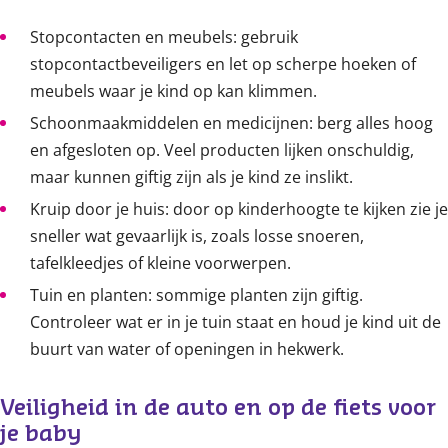
Stopcontacten en meubels: gebruik
stopcontactbeveiligers en let op scherpe hoeken of
meubels waar je kind op kan klimmen.
Schoonmaakmiddelen en medicijnen: berg alles hoog
en afgesloten op. Veel producten lijken onschuldig,
maar kunnen giftig zijn als je kind ze inslikt.
Kruip door je huis: door op kinderhoogte te kijken zie je
sneller wat gevaarlijk is, zoals losse snoeren,
tafelkleedjes of kleine voorwerpen.
Tuin en planten: sommige planten zijn giftig.
Controleer wat er in je tuin staat en houd je kind uit de
buurt van water of openingen in hekwerk.
Veiligheid in de auto en op de fiets voor 
je baby