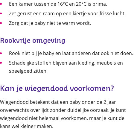
Een kamer tussen de 16°C en 20°C is prima.
Zet gerust een raam op een kiertje voor frisse lucht.
Zorg dat je baby niet te warm wordt.
Rookvrije omgeving
Rook niet bij je baby en laat anderen dat ook niet doen.
Schadelijke stoffen blijven aan kleding, meubels en
speelgoed zitten.
Kan je wiegendood voorkomen?
Wiegendood betekent dat een baby onder de 2 jaar
onverwachts overlijdt zonder duidelijke oorzaak. Je kunt
wiegendood niet helemaal voorkomen, maar je kunt de
kans wel kleiner maken.