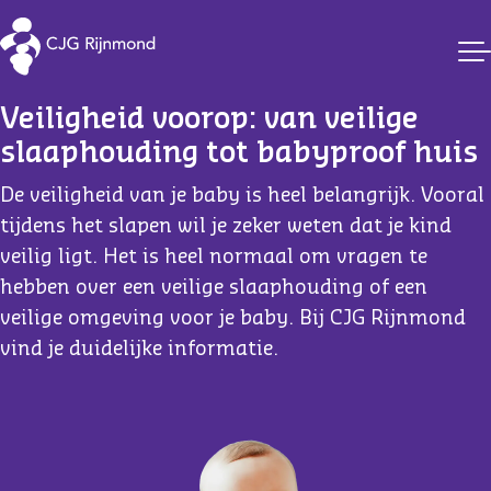
CJG Rijnmond
Veiligheid voorop: van veilige 
slaaphouding tot babyproof huis
De veiligheid van je baby is heel belangrijk. Vooral
tijdens het slapen wil je zeker weten dat je kind
veilig ligt. Het is heel normaal om vragen te
hebben over een veilige slaaphouding of een
veilige omgeving voor je baby. Bij CJG Rijnmond
vind je duidelijke informatie.