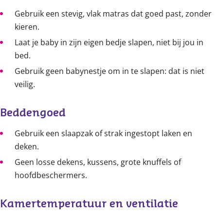
Gebruik een stevig, vlak matras dat goed past, zonder
kieren.
Laat je baby in zijn eigen bedje slapen, niet bij jou in
bed.
Gebruik geen babynestje om in te slapen: dat is niet
veilig.
Beddengoed
Gebruik een slaapzak of strak ingestopt laken en
deken.
Geen losse dekens, kussens, grote knuffels of
hoofdbeschermers.
Kamertemperatuur en ventilatie