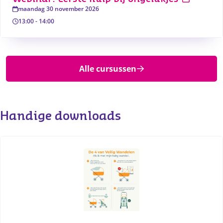
maandag 30 november 2026
13:00
-
14:00
Alle cursussen
Handige downloads