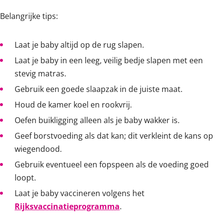
Belangrijke tips:
Laat je baby altijd op de rug slapen.
Laat je baby in een leeg, veilig bedje slapen met een
stevig matras.
Gebruik een goede slaapzak in de juiste maat.
Houd de kamer koel en rookvrij.
Oefen buikligging alleen als je baby wakker is.
Geef borstvoeding als dat kan; dit verkleint de kans op
wiegendood.
Gebruik eventueel een fopspeen als de voeding goed
loopt.
Laat je baby vaccineren volgens het
Rijksvaccinatieprogramma
.