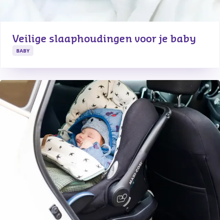
Veilige slaaphoudingen voor je baby
BABY