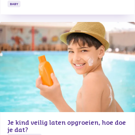
BABY
Je kind veilig laten opgroeien, hoe doe 
je dat?