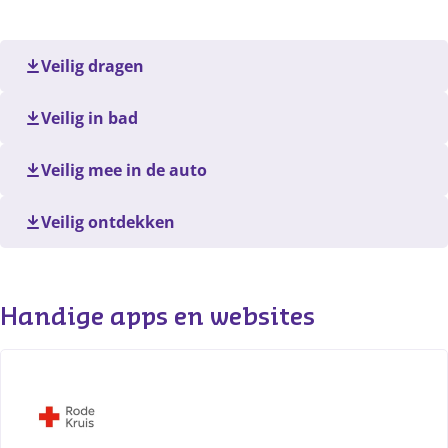
Veilig dragen
Veilig in bad
Veilig mee in de auto
Veilig ontdekken
Handige apps en websites