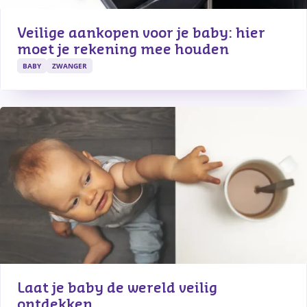
Veilige aankopen voor je baby: hier 
moet je rekening mee houden
BABY
ZWANGER
Laat je baby de wereld veilig 
ontdekken