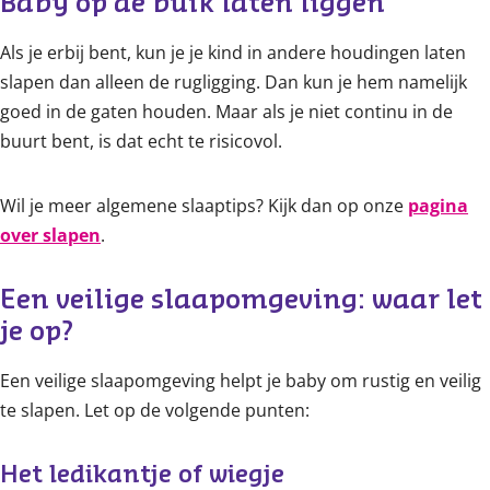
Baby op de buik laten liggen
Als je erbij bent, kun je je kind in andere houdingen laten
slapen dan alleen de rugligging. Dan kun je hem namelijk
goed in de gaten houden. Maar als je niet continu in de
buurt bent, is dat echt te risicovol.
Wil je meer algemene slaaptips? Kijk dan op onze
pagina
over slapen
.
Een veilige slaapomgeving: waar let 
je op?
Een veilige slaapomgeving helpt je baby om rustig en veilig
te slapen. Let op de volgende punten:
Het ledikantje of wiegje