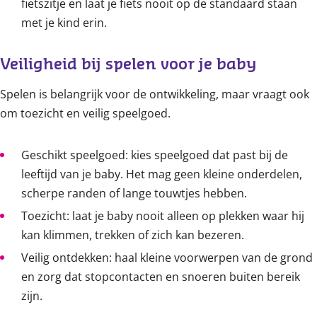
fietszitje en laat je fiets nooit op de standaard staan
met je kind erin.
Veiligheid bij spelen voor je baby
Spelen is belangrijk voor de ontwikkeling, maar vraagt ook
om toezicht en veilig speelgoed.
Geschikt speelgoed: kies speelgoed dat past bij de
leeftijd van je baby. Het mag geen kleine onderdelen,
scherpe randen of lange touwtjes hebben.
Toezicht: laat je baby nooit alleen op plekken waar hij
kan klimmen, trekken of zich kan bezeren.
Veilig ontdekken: haal kleine voorwerpen van de grond
en zorg dat stopcontacten en snoeren buiten bereik
zijn.