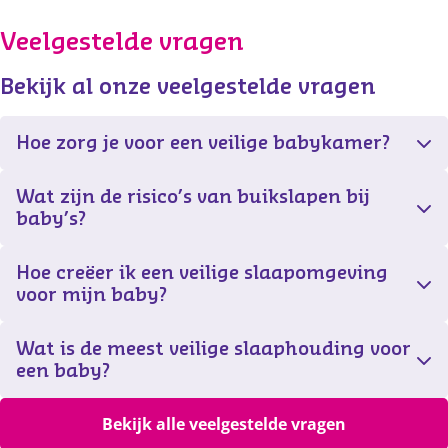
Veelgestelde vragen
Bekijk al onze veelgestelde vragen
Hoe zorg je voor een veilige babykamer?
Wat zijn de risico’s van buikslapen bij
baby’s?
Hoe creëer ik een veilige slaapomgeving
voor mijn baby?
Wat is de meest veilige slaaphouding voor
een baby?
Bekijk alle veelgestelde vragen