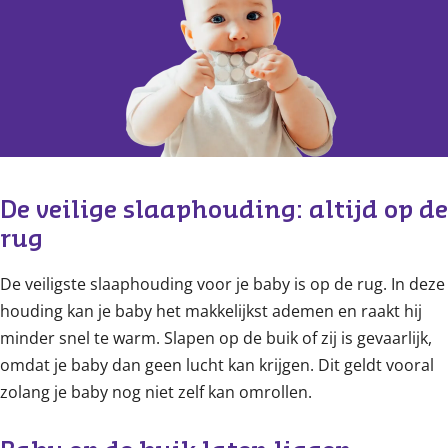
Content
De veilige slaaphouding: altijd op de 
rug
De veiligste slaaphouding voor je baby is op de rug. In deze
houding kan je baby het makkelijkst ademen en raakt hij
minder snel te warm. Slapen op de buik of zij is gevaarlijk,
omdat je baby dan geen lucht kan krijgen. Dit geldt vooral
zolang je baby nog niet zelf kan omrollen.