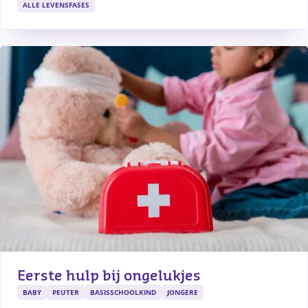
ALLE LEVENSFASES
Eerste hulp bij ongelukjes
BABY
PEUTER
BASISSCHOOLKIND
JONGERE