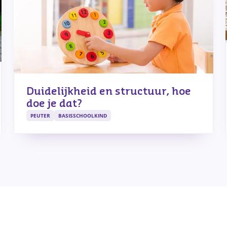
Duidelijkheid en structuur, hoe
doe je dat?
PEUTER
BASISSCHOOLKIND