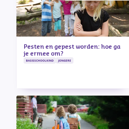
Pesten en gepest worden: hoe ga
je ermee om?
BASISSCHOOLKIND
JONGERE