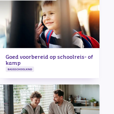
Goed voorbereid op schoolreis- of
kamp
BASISSCHOOLKIND