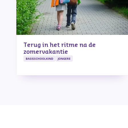
Terug in het ritme na de
zomervakantie
BASISSCHOOLKIND
JONGERE