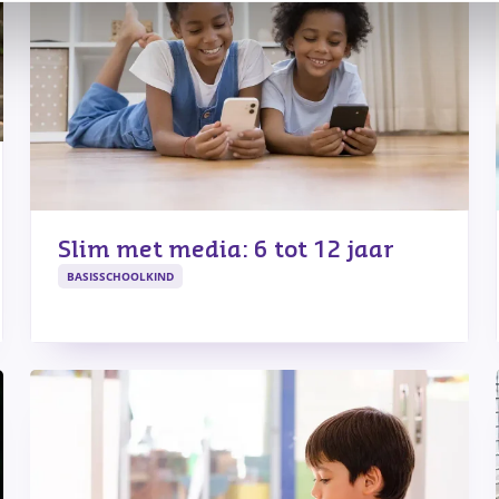
Slim met media: 6 tot 12 jaar
BASISSCHOOLKIND