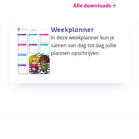
Alle downloads
Weekplanner
In deze weekplanner kun je
samen van dag tot dag jullie
plannen opschrijven.