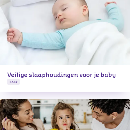
Veilige slaaphoudingen voor je baby
BABY