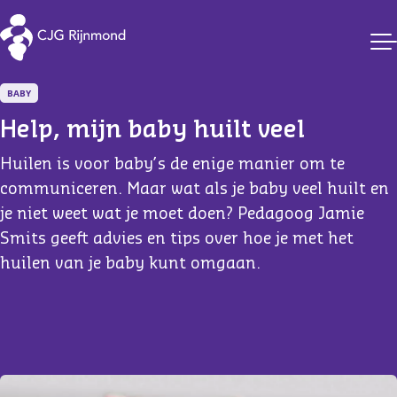
CJG Rijnmond
BABY
Help, mijn baby huilt veel
Huilen is voor baby’s de enige manier om te
communiceren. Maar wat als je baby veel huilt en
je niet weet wat je moet doen? Pedagoog Jamie
Smits geeft advies en tips over hoe je met het
huilen van je baby kunt omgaan.