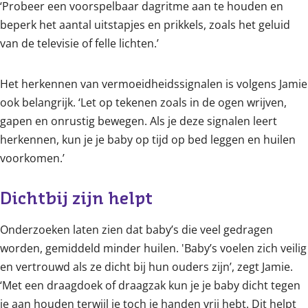
‘Probeer een voorspelbaar dagritme aan te houden en
beperk het aantal uitstapjes en prikkels, zoals het geluid
van de televisie of felle lichten.’
Het herkennen van vermoeidheidssignalen is volgens Jamie
ook belangrijk. ‘Let op tekenen zoals in de ogen wrijven,
gapen en onrustig bewegen. Als je deze signalen leert
herkennen, kun je je baby op tijd op bed leggen en huilen
voorkomen.’
Dichtbij zijn helpt
Onderzoeken laten zien dat baby’s die veel gedragen
worden, gemiddeld minder huilen. 'Baby’s voelen zich veilig
en vertrouwd als ze dicht bij hun ouders zijn’, zegt Jamie.
‘Met een draagdoek of draagzak kun je je baby dicht tegen
je aan houden terwijl je toch je handen vrij hebt. Dit helpt