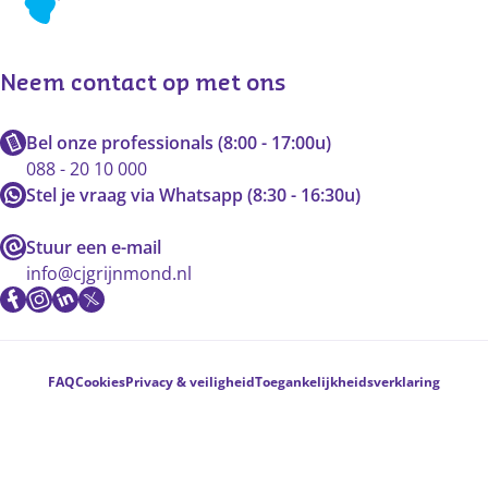
Neem contact op met ons
Bel onze professionals (8:00 - 17:00u)
088 - 20 10 000
Stel je vraag via Whatsapp (8:30 - 16:30u)
Stuur een e-mail
info@cjgrijnmond.nl
Voetnavigatie
FAQ
Cookies
Privacy & veiligheid
Toegankelijkheidsverklaring