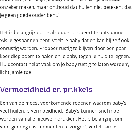
onzeker maken, maar onthoud dat huilen niet betekent dat
je geen goede ouder bent.’
Het is belangrijk dat je als ouder probeert te ontspannen.
‘Als je gespannen bent, voelt je baby dat en kan hij zelf ook
onrustig worden. Probeer rustig te blijven door een paar
keer diep adem te halen en je baby tegen je huid te leggen.
Huidcontact helpt vaak om je baby rustig te laten worden’,
licht Jamie toe.
Vermoeidheid en prikkels
Eén van de meest voorkomende redenen waarom baby’s
veel huilen, is vermoeidheid. 'Baby’s kunnen snel moe
worden van alle nieuwe indrukken. Het is belangrijk om
voor genoeg rustmomenten te zorgen’, vertelt Jamie.