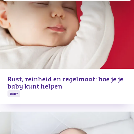
Rust, reinheid en regelmaat: hoe je je 
baby kunt helpen
BABY