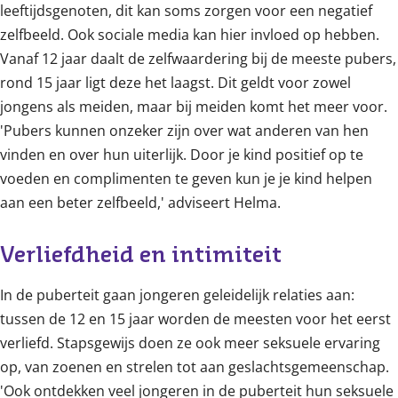
leeftijdsgenoten, dit kan soms zorgen voor een negatief
zelfbeeld. Ook sociale media kan hier invloed op hebben.
Vanaf 12 jaar daalt de zelfwaardering bij de meeste pubers,
rond 15 jaar ligt deze het laagst. Dit geldt voor zowel
jongens als meiden, maar bij meiden komt het meer voor.
'Pubers kunnen onzeker zijn over wat anderen van hen
vinden en over hun uiterlijk. Door je kind positief op te
voeden en complimenten te geven kun je je kind helpen
aan een beter zelfbeeld,' adviseert Helma.
Verliefdheid en intimiteit
In de puberteit gaan jongeren geleidelijk relaties aan:
tussen de 12 en 15 jaar worden de meesten voor het eerst
verliefd. Stapsgewijs doen ze ook meer seksuele ervaring
op, van zoenen en strelen tot aan geslachtsgemeenschap.
'Ook ontdekken veel jongeren in de puberteit hun seksuele