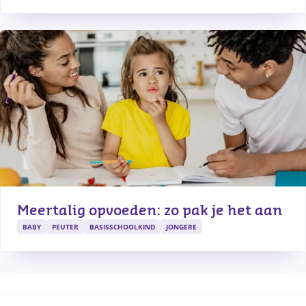
Meertalig opvoeden: zo pak je het aan
BABY
PEUTER
BASISSCHOOLKIND
JONGERE