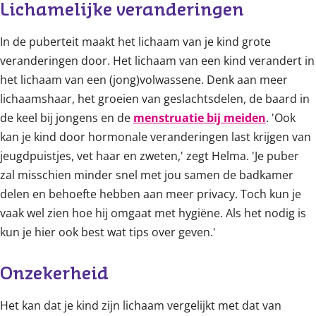
Lichamelijke veranderingen
In de puberteit maakt het lichaam van je kind grote
veranderingen door. Het lichaam van een kind verandert in
het lichaam van een (jong)volwassene. Denk aan meer
lichaamshaar, het groeien van geslachtsdelen, de baard in
de keel bij jongens en de
menstruatie bij meiden
. 'Ook
kan je kind door hormonale veranderingen last krijgen van
jeugdpuistjes, vet haar en zweten,' zegt Helma. 'Je puber
zal misschien minder snel met jou samen de badkamer
delen en behoefte hebben aan meer privacy. Toch kun je
vaak wel zien hoe hij omgaat met hygiëne. Als het nodig is
kun je hier ook best wat tips over geven.'
Onzekerheid
Het kan dat je kind zijn lichaam vergelijkt met dat van