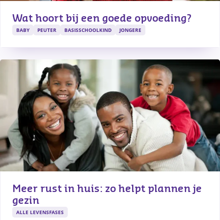
Wat hoort bij een goede opvoeding?
BABY
PEUTER
BASISSCHOOLKIND
JONGERE
Meer rust in huis: zo helpt plannen je 
gezin
ALLE LEVENSFASES