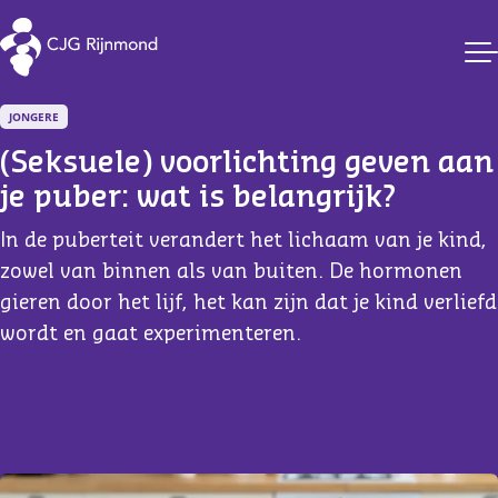
CJG Rijnmond
JONGERE
(Seksuele) voorlichting geven aan 
je puber: wat is belangrijk?
In de puberteit verandert het lichaam van je kind,
zowel van binnen als van buiten. De hormonen
gieren door het lijf, het kan zijn dat je kind verliefd
wordt en gaat experimenteren.