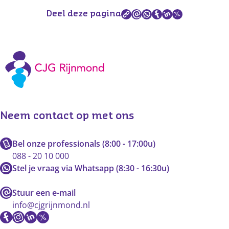
Deel deze pagina
Neem contact op met ons
Bel onze professionals (8:00 - 17:00u)
088 - 20 10 000
Stel je vraag via Whatsapp (8:30 - 16:30u)
Stuur een e-mail
info@cjgrijnmond.nl