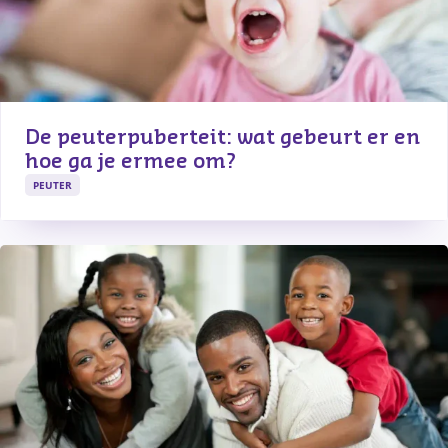
De peuterpuberteit: wat gebeurt er en 
hoe ga je ermee om?
PEUTER