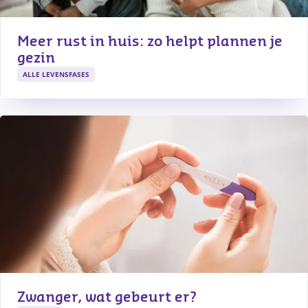
Meer rust in huis: zo helpt plannen je 
gezin
ALLE LEVENSFASES
Zwanger, wat gebeurt er?