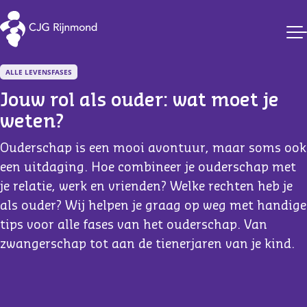
CJG Rijnmond
ALLE LEVENSFASES
Jouw rol als ouder: wat moet je 
weten?
Ouderschap is een mooi avontuur, maar soms ook
een uitdaging. Hoe combineer je ouderschap met
je relatie, werk en vrienden? Welke rechten heb je
als ouder? Wij helpen je graag op weg met handige
tips voor alle fases van het ouderschap. Van
zwangerschap tot aan de tienerjaren van je kind.