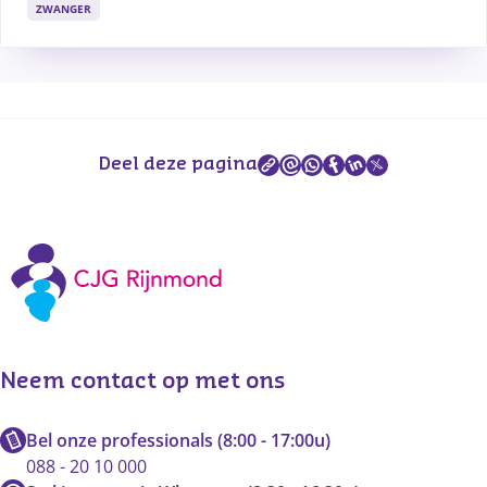
ZWANGER
Deel deze pagina
Neem contact op met ons
Bel onze professionals (8:00 - 17:00u)
088 - 20 10 000